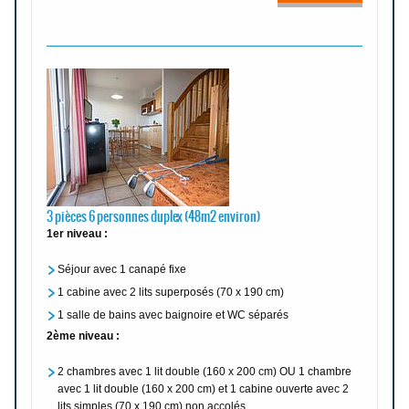
3 pièces 6 personnes duplex (48m2 environ)
1er niveau :
Séjour avec 1 canapé fixe
1 cabine avec 2 lits superposés (70 x 190 cm)
1 salle de bains avec baignoire et WC séparés
2ème niveau :
2 chambres avec 1 lit double (160 x 200 cm) OU 1 chambre
avec 1 lit double (160 x 200 cm) et 1 cabine ouverte avec 2
lits simples (70 x 190 cm) non accolés