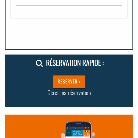
RÉSERVATION RAPIDE :
RESERVER >
Gérer ma réservation