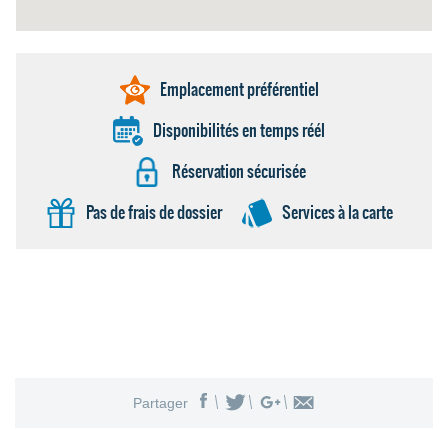
Emplacement préférentiel
Disponibilités en temps réél
Réservation sécurisée
Pas de frais de dossier
Services à la carte
Partager