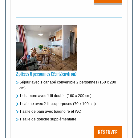
2 pièces 6 personnes (39m2 environ)
Séjour avec 1 canapé convertible 2 personnes (160 x 200
cm)
1 chambre avec 1 lit double (160 x 200 cm)
1 cabine avec 2 lits superposés (70 x 190 cm)
1 salle de bain avec baignoire et WC
1 salle de douche supplémentaire
RÉSERVER