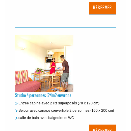
RÉSERVER
Studio 4 personnes (24m2 environ)
Entrée cabine avec 2 lits superposés (70 x 190 cm)
Séjour avec canapé convertible 2 personnes (160 x 200 cm)
salle de bain avec baignoire et WC
RÉSERVER