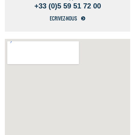
+33 (0)5 59 51 72 00
ECRIVEZ-NOUS