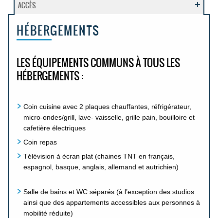
ACCÈS
HÉBERGEMENTS
LES ÉQUIPEMENTS COMMUNS À TOUS LES
HÉBERGEMENTS :
Coin cuisine avec 2 plaques chauffantes, réfrigérateur,
micro-ondes/grill, lave- vaisselle, grille pain, bouilloire et
cafetière électriques
Coin repas
Télévision à écran plat (chaines TNT en français,
espagnol, basque, anglais, allemand et autrichien)
Salle de bains et WC séparés (à l’exception des studios
ainsi que des appartements accessibles aux personnes à
mobilité réduite)