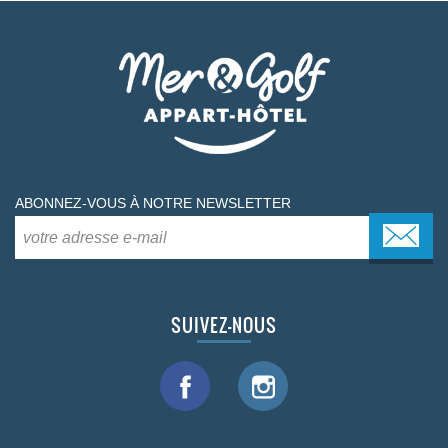
ABONNEZ-VOUS À NOTRE NEWSLETTER
SUIVEZ-NOUS