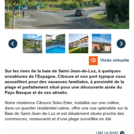
Visite virtuelle
Sur les rives de la baie de Saint-Jean-de-Luz, à quelques
encablures de l’Espagne, Ciboure et son port typique vous
accueillent pour des vacances familiales, à proximité de la
plage et parfaitement situé pour une découverte aisée du
Pays Basque et de ses attraits.
Notre résidence Ciboure Soko-Eder, installée sur une colline,
dans un quartier résidentiel calme, offre une vue splendide sur la
Baie de Saint-Jean-de-Luz et est idéalement située proche des
commerces, restaurants et d‘une plage surveillée en été.
LIRE LA SUITE