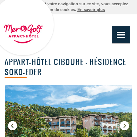
En poursuivant votre navigation sur ce site, vous acceptez
l'utilisation de cookies.
En savoir plus
APPART-HÔTEL CIBOURE - RÉSIDENCE
SOKO-EDER