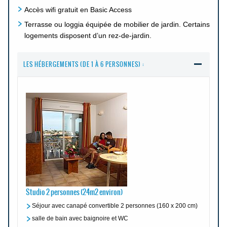
Accès wifi gratuit en Basic Access
Terrasse ou loggia équipée de mobilier de jardin. Certains
logements disposent d’un rez-de-jardin.
LES HÉBERGEMENTS (DE 1 À 6 PERSONNES) :
Studio 2 personnes (24m2 environ)
Séjour avec canapé convertible 2 personnes (160 x 200 cm)
salle de bain avec baignoire et WC