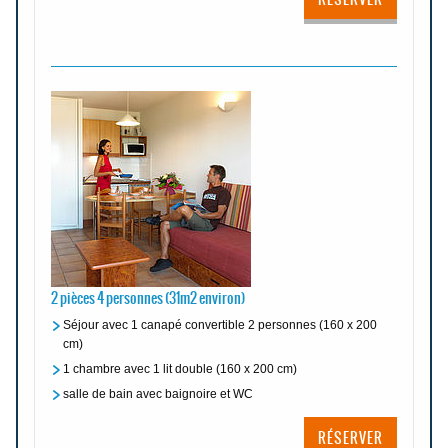
2 pièces 4 personnes (31m2 environ)
Séjour avec 1 canapé convertible 2 personnes (160 x 200
cm)
1 chambre avec 1 lit double (160 x 200 cm)
salle de bain avec baignoire et WC
RÉSERVER