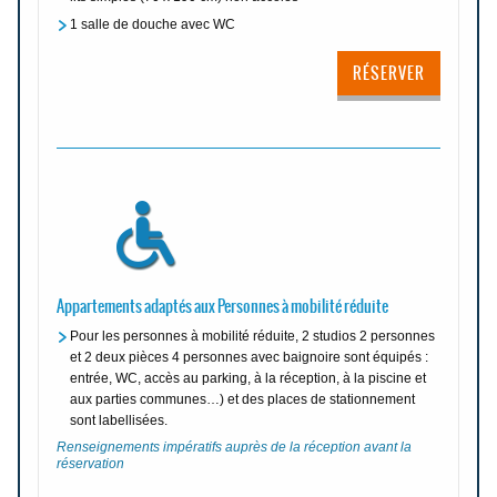
1 salle de douche avec WC
RÉSERVER
Appartements adaptés aux Personnes à mobilité réduite
Pour les personnes à mobilité réduite, 2 studios 2 personnes
et 2 deux pièces 4 personnes avec baignoire sont équipés :
entrée, WC, accès au parking, à la réception, à la piscine et
aux parties communes…) et des places de stationnement
sont labellisées.
Renseignements impératifs auprès de la réception avant la
réservation