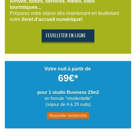
Arrivée, loisirs, services, météo, sites
touristiques...
Préparez votre séjour dès maintenant en feuilletant
notre
livret d'accueil numérique!
FEUILLETER EN LIGNE
Votre nuit à partir de
69€*
pour 1 studio Business 23m2
en fomule "résidentielle"
(séjour de 4 à 29 nuits)
Nouvelle recherche