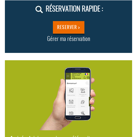
RÉSERVATION RAPIDE :
RESERVER >
Gérer ma réservation