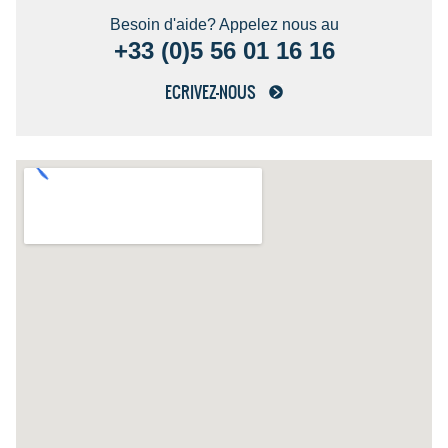
Besoin d'aide? Appelez nous au
+33 (0)5 56 01 16 16
ECRIVEZ-NOUS