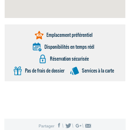
Emplacement préférentiel
Disponibilités en temps réél
Réservation sécurisée
Pas de frais de dossier
Services à la carte
Partager