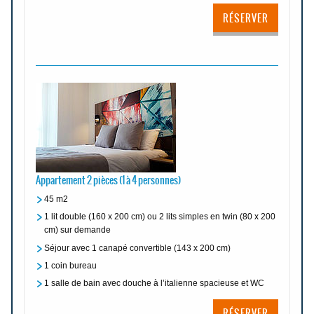
RÉSERVER
Appartement 2 pièces (1 à 4 personnes)
45 m2
1 lit double (160 x 200 cm) ou 2 lits simples en twin (80 x 200
cm) sur demande
Séjour avec 1 canapé convertible (143 x 200 cm)
1 coin bureau
1 salle de bain avec douche à l’italienne spacieuse et WC
RÉSERVER