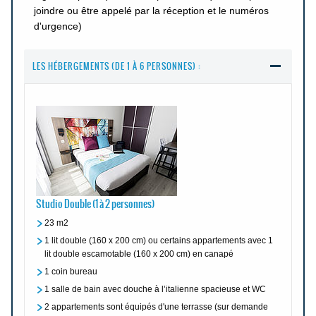
joindre ou être appelé par la réception et le numéros
d'urgence)
LES HÉBERGEMENTS (DE 1 À 6 PERSONNES) :
Studio Double (1 à 2 personnes)
23 m2
1 lit double (160 x 200 cm) ou certains appartements avec 1
lit double escamotable (160 x 200 cm) en canapé
1 coin bureau
1 salle de bain avec douche à l’italienne spacieuse et WC
2 appartements sont équipés d'une terrasse (sur demande