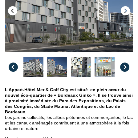
L’Appart-Hôtel Mer & Golf City est situé en plein cœur du
nouvel éco-quartier de « Bordeaux Ginko ». Il se trouve ainsi
à proximité immédiate du Parc des Expositions, du Palais
des Congrès, du Stade Matmut Atlantique et du Lac de
Bordeaux.
Les jardins collectifs, les allées piétonnes et commerçantes, le lac
et les canaux aménagés contribuent à une atmosphère à la fois
urbaine et nature.