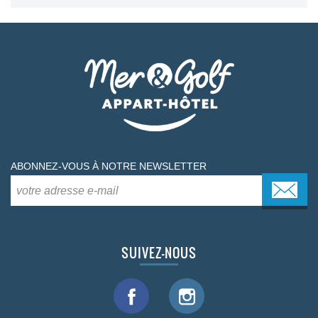
ABONNEZ-VOUS À NOTRE NEWSLETTER
SUIVEZ-NOUS