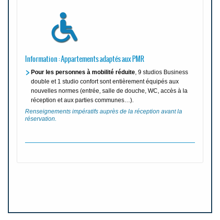
Information : Appartements adaptés aux PMR
Pour les personnes à mobilité réduite
, 9 studios Business
double et 1 studio confort sont entièrement équipés aux
nouvelles normes (entrée, salle de douche, WC, accès à la
réception et aux parties communes…).
Renseignements impératifs auprès de la réception avant la
réservation.