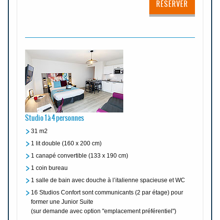
RÉSERVER
Studio 1 à 4 personnes
31 m2
1 lit double (160 x 200 cm)
1 canapé convertible (133 x 190 cm)
1 coin bureau
1 salle de bain avec douche à l’italienne spacieuse et WC
16 Studios Confort sont communicants (2 par étage) pour
former une Junior Suite
(sur demande avec option "emplacement préférentiel")