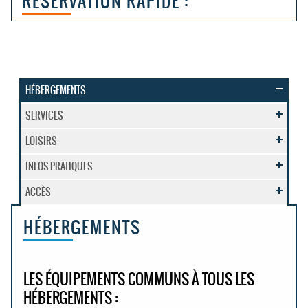
RÉSERVATION RAPIDE :
HÉBERGEMENTS
SERVICES
LOISIRS
INFOS PRATIQUES
ACCÈS
HÉBERGEMENTS
LES ÉQUIPEMENTS COMMUNS À TOUS LES
HÉBERGEMENTS :