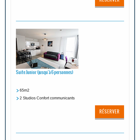
Suite Junior (jusqu'à 6 personnes)
65m2
2 Studios Confort communicants
RÉSERVER