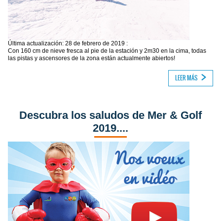
Última actualización: 28 de febrero de 2019 :
Con 160 cm de nieve fresca al pie de la estación y 2m30 en la cima, todas
las pistas y ascensores de la zona están actualmente abiertos!
LEER MÁS
Descubra los saludos de Mer & Golf
2019....