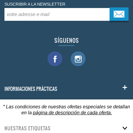
SUSCRIBIR A LA NEWSLETTER
SÍGUENOS
INFORMACIONES PRÁCTICAS
* Las condiciones de nuestras ofertas especiales se detallan
en la
página de descripción de cada oferta.
NUESTRAS ETIQUETAS