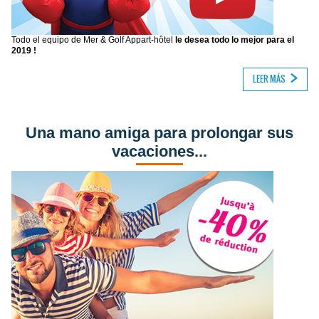
Todo el equipo de Mer & Golf Appart-hôtel
le desea todo lo mejor para el
2019 !
LEER MÁS
Una mano amiga para prolongar sus
vacaciones...