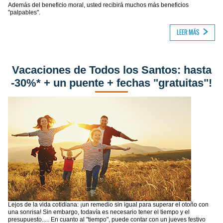
Además del beneficio moral, usted recibirá muchos más beneficios
"palpables".
LEER MÁS
Vacaciones de Todos los Santos: hasta
-30%* + un puente + fechas "gratuitas"!
Lejos de la vida cotidiana: ¡un remedio sin igual para superar el otoño con
una sonrisa! Sin embargo, todavía es necesario tener el tiempo y el
presupuesto..... En cuanto al "tiempo", puede contar con un jueves festivo