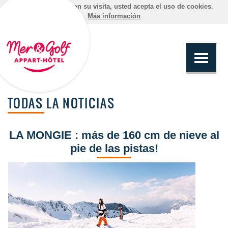
Al continuar con su visita, usted acepta el uso de cookies.
Más información
TODAS LA NOTICIAS
LA MONGIE : más de 160 cm de nieve al
pie de las pistas!