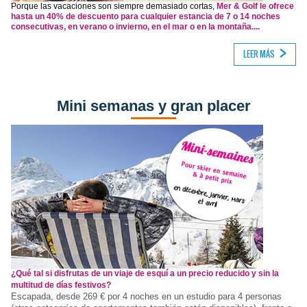
Porque las vacaciones son siempre demasiado cortas,
Mer & Golf le ofrece
hasta un 40% de descuento para cualquier estancia de 7 o 14 noches
consecutivas, en verano o invierno, en el mar o en la montaña....
LEER MÁS
Mini semanas y gran placer
¿Qué tal si disfrutas de un viaje de esquí a un precio reducido y sin la
multitud de días festivos?
Escapada, desde 269 € por 4 noches en un estudio para 4 personas