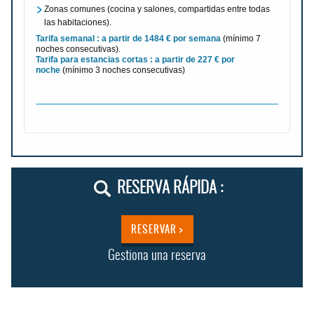
Zonas comunes (cocina y salones, compartidas entre todas
las habitaciones).
Tarifa semanal : a partir de 1484 € por semana
(mínimo 7
noches consecutivas).
Tarifa para estancias cortas : a partir de 227 € por
noche
(mínimo 3 noches consecutivas)
RESERVA RÁPIDA :
RESERVAR >
Gestiona una reserva