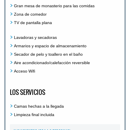
Gran mesa de monasterio para las comidas
Zona de comedor
TV de pantalla plana
Lavadoras y secadoras
Armarios y espacio de almacenamiento
Secador de pelo y toallero en el baño
Aire acondicionado/calefacción reversible
Acceso Wifi
LOS SERVICIOS
Camas hechas a la llegada
Limpieza final incluida