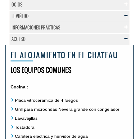
OCIOS
EL VIÑEDO
INFORMACIONES PRÁCTICAS
ACCESO
EL ALOJAMIENTO EN EL CHATEAU
LOS EQUIPOS COMUNES
Cocina :
Placa vitrocerámica de 4 fuegos
Grill para microondas Nevera grande con congelador
Lavavajillas
Tostadora
Cafetera eléctrica y hervidor de agua