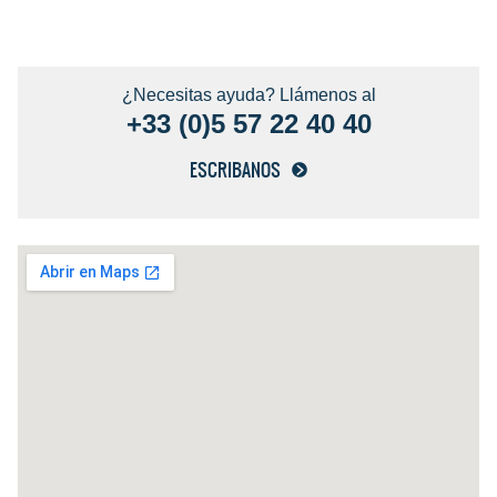
¿Necesitas ayuda? Llámenos al
+33 (0)5 57 22 40 40
ESCRIBANOS