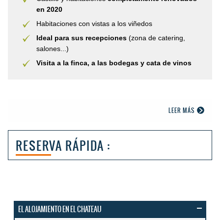
en 2020
Habitaciones con vistas a los viñedos
Ideal para sus recepciones
(zona de catering,
salones...)
Visita a la finca, a las bodegas y cata de vinos
LEER MÁS
RESERVA RÁPIDA :
EL ALOJAMIENTO EN EL CHATEAU