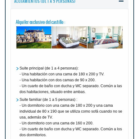
ALOJAMIENTOS (DE 1 A 9 PERSONAS)
Alquiler exclusivo del castillo :
Suite principal (de 1 a 4 personas):
- Una habitación con una cama de 180 x 200 y TV.
- Una habitación con dos camas de 90 x 200.
- Un cuarto de baño con ducha y WC separado. Común a las
dos habitaciones, situado entre ambas.
Suite familiar (de 1 a 5 personas) :
- Un dormitorio con una cama de 180 x 200 y una cama
individual de 80 x 190 que se utiliza como sofá cuando no se
usa, además de TV.
- Un dormitorio con una cama de 160 x 200.
- Un cuarto de baño con ducha y WC separado. Común a los
dos dormitorios.