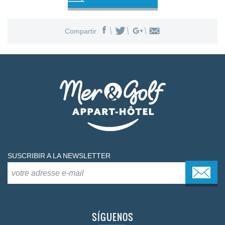
Compartir
SUSCRIBIR A LA NEWSLETTER
SÍGUENOS