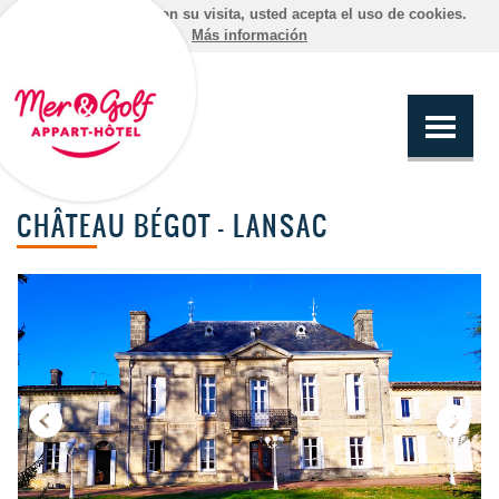
Al continuar con su visita, usted acepta el uso de cookies.
Más información
CHÂTEAU BÉGOT - LANSAC