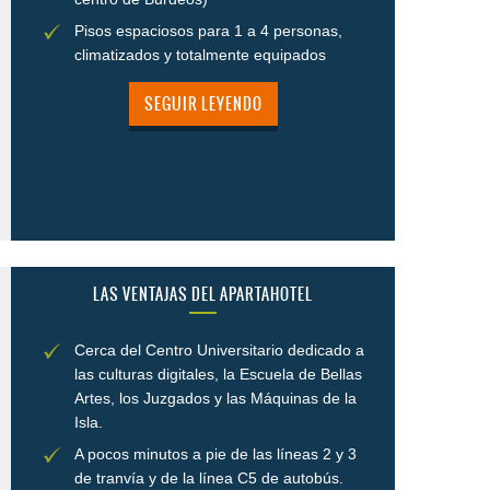
Pisos espaciosos para 1 a 4 personas,
climatizados y totalmente equipados
SEGUIR LEYENDO
LAS VENTAJAS DEL APARTAHOTEL
Cerca del Centro Universitario dedicado a
las culturas digitales, la Escuela de Bellas
Artes, los Juzgados y las Máquinas de la
Isla.
A pocos minutos a pie de las líneas 2 y 3
de tranvía y de la línea C5 de autobús.