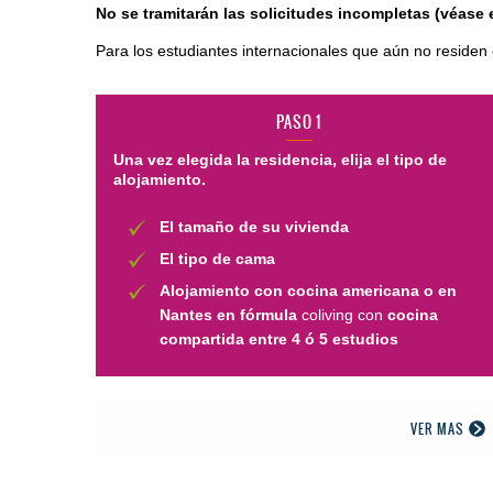
No se tramitarán las solicitudes incompletas (véase e
Para los estudiantes internacionales que aún no residen
PASO 1
Una vez elegida la residencia, elija el tipo de
alojamiento.
El tamaño de su vivienda
El tipo de cama
Alojamiento con cocina americana o en
Nantes en fórmula
coliving con
cocina
compartida entre 4 ó 5 estudios
VER MAS