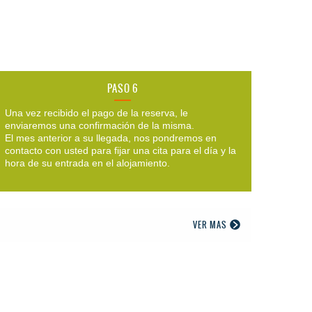
PASO 6
Una vez recibido el pago de la reserva, le
enviaremos una confirmación de la misma.
El mes anterior a su llegada, nos pondremos en
contacto con usted para fijar una cita para el día y la
hora de su entrada en el alojamiento.
VER MAS