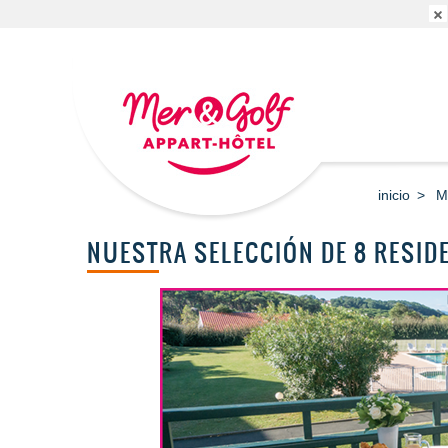
inicio
M
NUESTRA SELECCIÓN DE 8 RESID