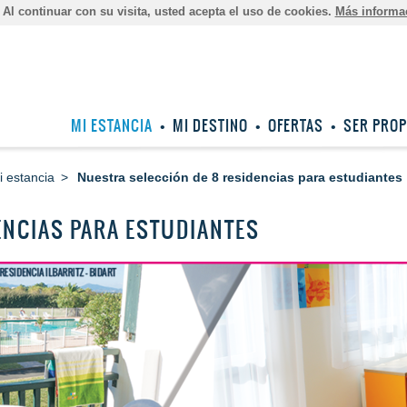
Al continuar con su visita, usted acepta el uso de cookies.
Más informa
MI ESTANCIA
MI DESTINO
OFERTAS
SER PROP
i estancia
Nuestra selección de 8 residencias para estudiantes
ENCIAS PARA ESTUDIANTES