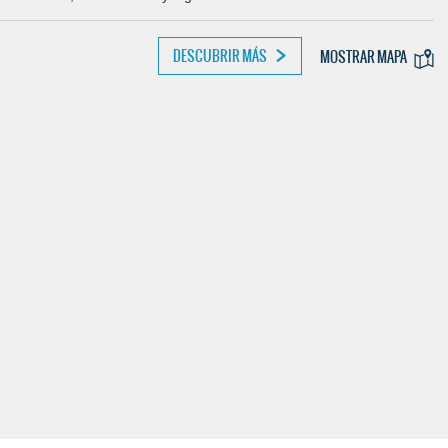
DESCUBRIR MÁS
MOSTRAR MAPA