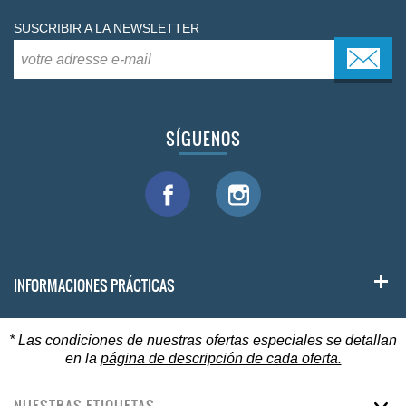
SUSCRIBIR A LA NEWSLETTER
SÍGUENOS
INFORMACIONES PRÁCTICAS
* Las condiciones de nuestras ofertas especiales se detallan
en la
página de descripción de cada oferta.