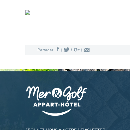
Partager