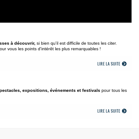
sses à découvrir,
si bien
qu'il est difficile de toutes les citer.
our vous les points d'intérêt les plus remarquables !
LIRE LA SUITE
spectacles, expositions, événements et festivals
pour tous les
LIRE LA SUITE