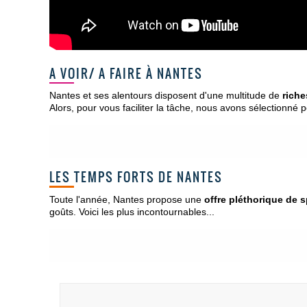
A VOIR/ A FAIRE À NANTES
Nantes et ses alentours disposent d'une multitude de
riche
Alors, pour vous faciliter la tâche, nous avons sélectionné p
LES TEMPS FORTS DE NANTES
Toute l'année, Nantes propose une
offre pléthorique de 
goûts. Voici les plus incontournables...