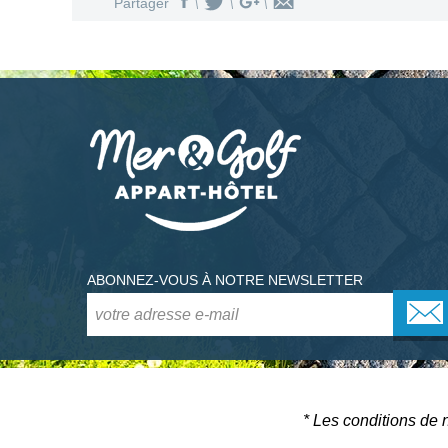
Partager
ABONNEZ-VOUS À NOTRE NEWSLETTER
* Les conditions de 