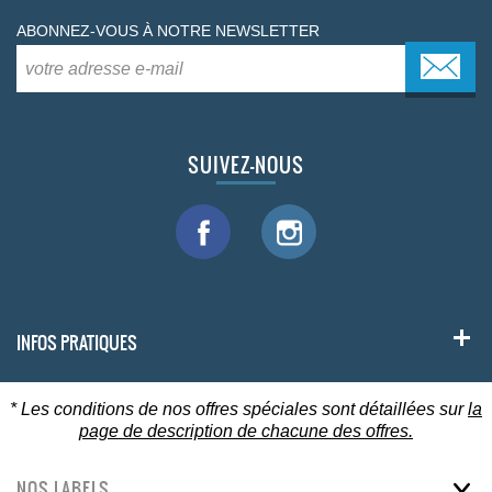
ABONNEZ-VOUS À NOTRE NEWSLETTER
SUIVEZ-NOUS
INFOS PRATIQUES
* Les conditions de nos offres spéciales sont détaillées sur
la
page de description de chacune des offres.
NOS LABELS