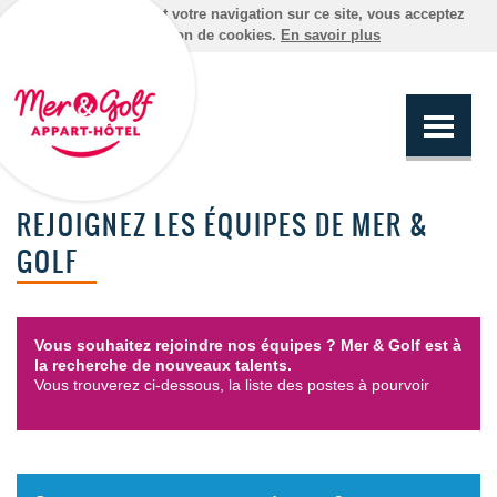
En poursuivant votre navigation sur ce site, vous acceptez
l'utilisation de cookies.
En savoir plus
REJOIGNEZ LES ÉQUIPES DE MER &
GOLF
Vous souhaitez rejoindre nos équipes ? Mer & Golf est à
la recherche de nouveaux talents.
Vous trouverez ci-dessous, la liste des postes à pourvoir