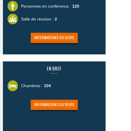
Personnes en conférence :
120
Salle de réunion :
2
INFORMATIONS OU DEVIS
EN BREF
Chambres :
104
INFORMATIONS OU DEVIS