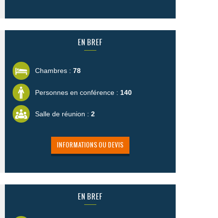
EN BREF
Chambres :
78
Personnes en conférence :
140
Salle de réunion :
2
INFORMATIONS OU DEVIS
EN BREF