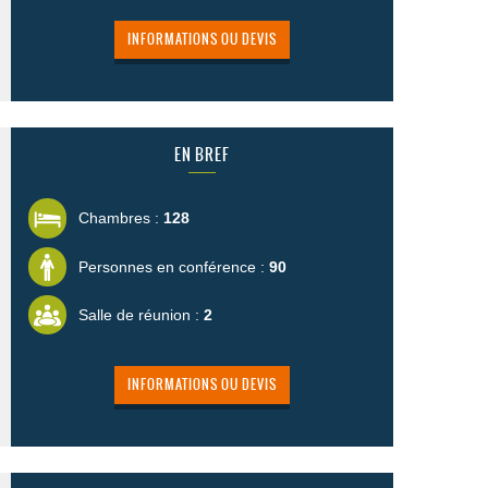
INFORMATIONS OU DEVIS
EN BREF
Chambres :
128
Personnes en conférence :
90
Salle de réunion :
2
INFORMATIONS OU DEVIS