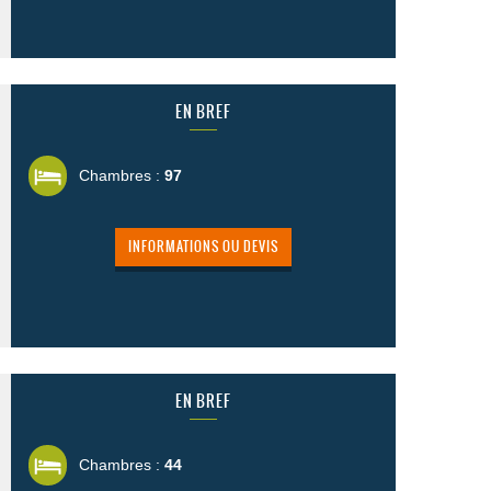
EN BREF
Chambres :
97
INFORMATIONS OU DEVIS
EN BREF
Chambres :
44