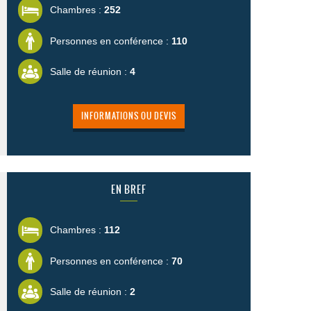
Chambres :
252
Personnes en conférence :
110
Salle de réunion :
4
INFORMATIONS OU DEVIS
EN BREF
Chambres :
112
Personnes en conférence :
70
Salle de réunion :
2