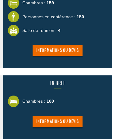
Chambres :
159
Personnes en conférence :
150
Salle de réunion :
4
INFORMATIONS OU DEVIS
EN BREF
Chambres :
100
INFORMATIONS OU DEVIS