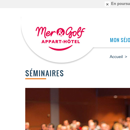
En poursuiv
MON SÉJ
Accueil
SÉMINAIRES