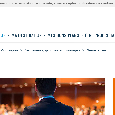
ant votre navigation sur ce site, vous acceptez l'utilisation de cookies
OUR
MA DESTINATION
MES BONS PLANS
ÊTRE PROPRIÉTA
Mon séjour
Séminaires, groupes et tournages
Séminaires