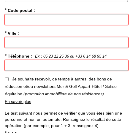
*
Code postal :
*
Ville :
*
Téléphone :
Ex : 05 23 12 25 36 ou +33 6 14 68 95 14
Je souhaite recevoir, de temps à autres, des bons de
réduction et/ou newsletters Mer & Golf Appart-Hôtel / Sefiso
Aquitaine
(promotion immobilière de nos résidences)
En savoir plus
Le test suivant nous permet de vérifier que vous êtes bien une
personne et non un automate. Renseignez le résultat de cette
opération (par exemple, pour 1 + 3, renseignez 4).