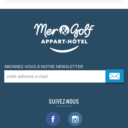
ABONNEZ-VOUS À NOTRE NEWSLETTER
SUIVEZ-NOUS