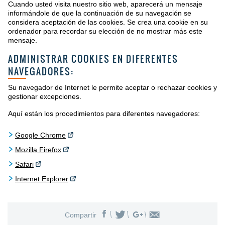
Cuando usted visita nuestro sitio web, aparecerá un mensaje
informándole de que la continuación de su navegación se
considera aceptación de las cookies. Se crea una cookie en su
ordenador para recordar su elección de no mostrar más este
mensaje.
ADMINISTRAR COOKIES EN DIFERENTES
NAVEGADORES:
Su navegador de Internet le permite aceptar o rechazar cookies y
gestionar excepciones.
Aquí están los procedimientos para diferentes navegadores:
Google Chrome
Mozilla Firefox
Safari
Internet Explorer
Compartir