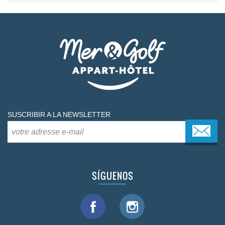
SUSCRIBIR A LA NEWSLETTER
SÍGUENOS