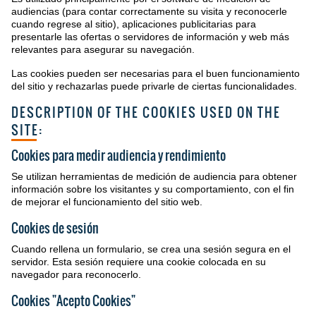
audiencias (para contar correctamente su visita y reconocerle
cuando regrese al sitio), aplicaciones publicitarias para
presentarle las ofertas o servidores de información y web más
relevantes para asegurar su navegación.
Las cookies pueden ser necesarias para el buen funcionamiento
del sitio y rechazarlas puede privarle de ciertas funcionalidades.
DESCRIPTION OF THE COOKIES USED ON THE
SITE:
Cookies para medir audiencia y rendimiento
Se utilizan herramientas de medición de audiencia para obtener
información sobre los visitantes y su comportamiento, con el fin
de mejorar el funcionamiento del sitio web.
Cookies de sesión
Cuando rellena un formulario, se crea una sesión segura en el
servidor. Esta sesión requiere una cookie colocada en su
navegador para reconocerlo.
Cookies "Acepto Cookies"