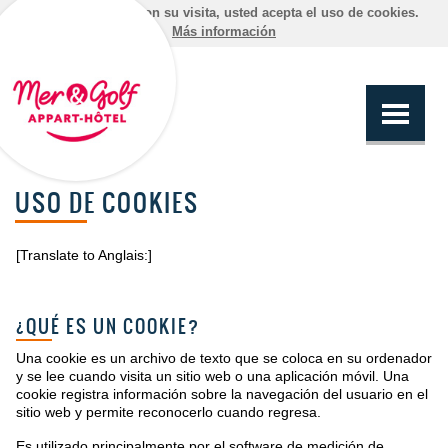
Al continuar con su visita, usted acepta el uso de cookies.
Más información
USO DE COOKIES
[Translate to Anglais:]
¿QUÉ ES UN COOKIE?
Una cookie es un archivo de texto que se coloca en su ordenador
y se lee cuando visita un sitio web o una aplicación móvil. Una
cookie registra información sobre la navegación del usuario en el
sitio web y permite reconocerlo cuando regresa.
Es utilizado principalmente por el software de medición de