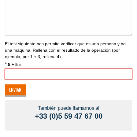
El test siguiente nos permite verificar que es una persona y no
una máquina. Rellena con el resultado de la operación (por
ejemplo, por 1 + 3, rellena 4).
*
5 + 5 =
También puede llamarnos al
+33 (0)5 59 47 67 00