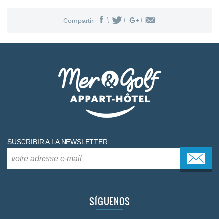
Compartir
SUSCRIBIR A LA NEWSLETTER
SÍGUENOS