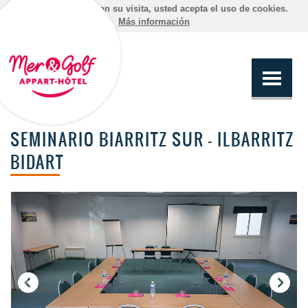
Al continuar con su visita, usted acepta el uso de cookies.
Más información
SEMINARIO BIARRITZ SUR – ILBARRITZ
BIDART