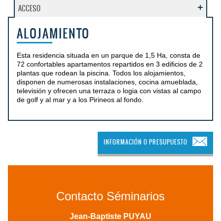
ACCESO
ALOJAMIENTO
Esta residencia situada en un parque de 1,5 Ha, consta de
72 confortables apartamentos repartidos en 3 edificios de 2
plantas que rodean la piscina. Todos los alojamientos,
disponen de numerosas instalaciones, cocina amueblada,
televisión y ofrecen una terraza o logia con vistas al campo
de golf y al mar y a los Pirineos al fondo.
INFORMACIÓN O PRESUPUESTO
Contacto Séminarios
Jean-Baptiste PUYAU