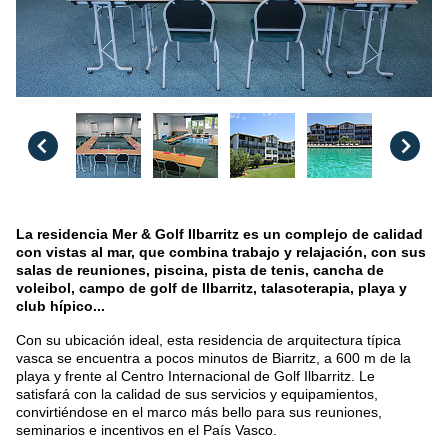
La residencia Mer & Golf Ilbarritz es un complejo de calidad
con vistas al mar, que combina trabajo y relajación, con sus
salas de reuniones, piscina, pista de tenis, cancha de
voleibol, campo de golf de Ilbarritz, talasoterapia, playa y
club hípico...
Con su ubicación ideal, esta residencia de arquitectura típica
vasca se encuentra a pocos minutos de Biarritz, a 600 m de la
playa y frente al Centro Internacional de Golf Ilbarritz. Le
satisfará con la calidad de sus servicios y equipamientos,
convirtiéndose en el marco más bello para sus reuniones,
seminarios e incentivos en el País Vasco.