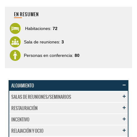
EN RESUMEN
Habitaciones:
72
Sala de reuniones:
3
Personas en conferencia:
80
ALOJAMIENTO
SALAS DE REUNIONES/SEMINARIOS
RESTAURACIÓN
INCENTIVO
RELAJACIÓN Y OCIO