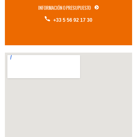
INFORMACIÓN O PRESUPUESTO
+33 5 56 92 17 30