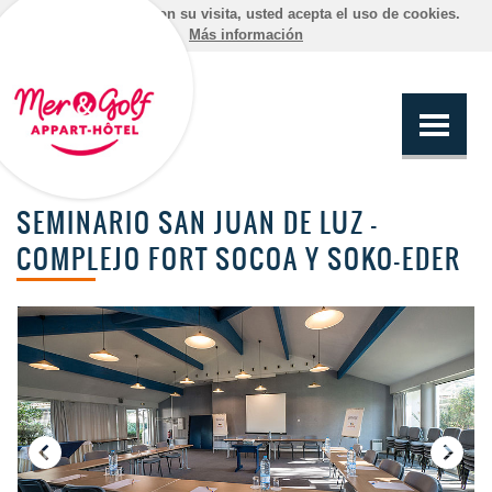
Al continuar con su visita, usted acepta el uso de cookies.
Más información
SEMINARIO SAN JUAN DE LUZ -
COMPLEJO FORT SOCOA Y SOKO-EDER