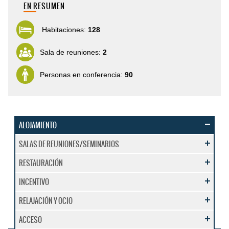
EN RESUMEN
Habitaciones:
128
Sala de reuniones:
2
Personas en conferencia:
90
ALOJAMIENTO
SALAS DE REUNIONES/SEMINARIOS
RESTAURACIÓN
INCENTIVO
RELAJACIÓN Y OCIO
ACCESO