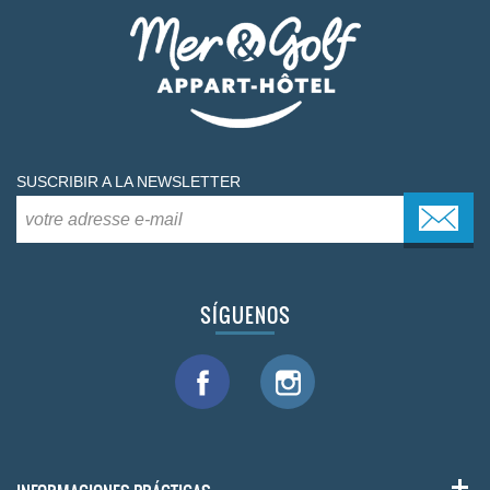
SUSCRIBIR A LA NEWSLETTER
SÍGUENOS