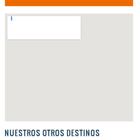
NUESTROS OTROS DESTINOS