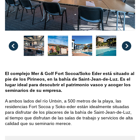
El complejo Mer & Golf Fort Socoa/Soko Eder está situado al
pie de los Pirineos, en la bahía de Saint-Jean-de-Luz. Es el
lugar ideal para descubrir el patrimonio vasco y acoger los
seminarios de su empresa.
A ambos lados del río Untxin, a 500 metros de la playa, las
residencias Fort Socoa y Soko-eder están idealmente situadas
para disfrutar de los placeres de la bahía de Saint-Jean-de-Luz,
al tiempo que disfrutan de las salas de trabajo y servicios de alta
calidad que su seminario merece.