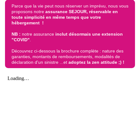
Parce que la vie peut nous réserver un imprévu, nous vous
proposons notre
assurance SEJOUR, réservable en
toute simplicité en même temps que votre
hébergement !
NB :
notre assurance
inclut désormais une extension
"COVID"
.
Découvrez ci-dessous la brochure complète : nature des
garanties, montants de remboursements, modalités de
déclaration d'un sinistre ...et
adoptez la zen attitude ;) !