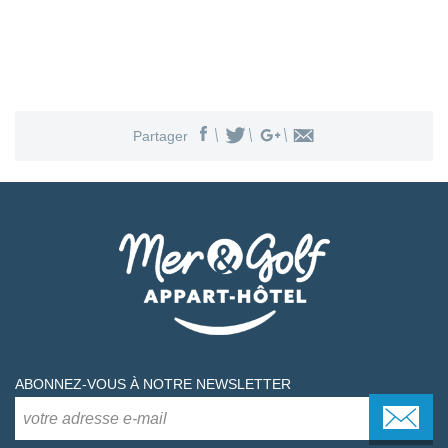
Partager
ABONNEZ-VOUS À NOTRE NEWSLETTER