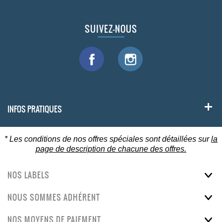
SUIVEZ-NOUS
INFOS PRATIQUES
* Les conditions de nos offres spéciales sont détaillées sur
la
page de description de chacune des offres.
NOS LABELS
NOUS SOMMES ADHÉRENT
NOS MOYENS DE PAIEMENT