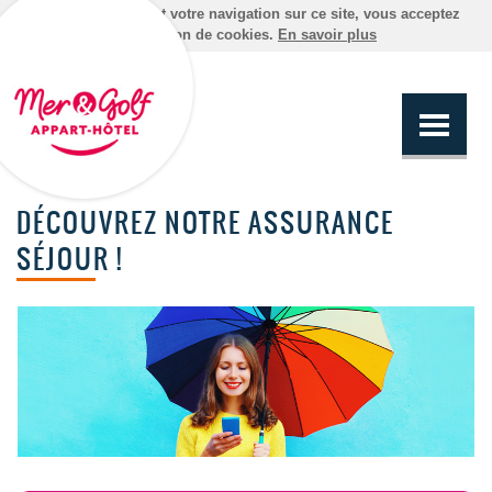
En poursuivant votre navigation sur ce site, vous acceptez
l'utilisation de cookies.
En savoir plus
DÉCOUVREZ NOTRE ASSURANCE
SÉJOUR !