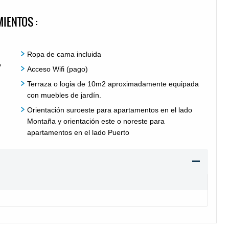
IENTOS :
Ropa de cama incluida
y
Acceso Wifi (pago)
Terraza o logia de 10m2 aproximadamente equipada
con muebles de jardín.
Orientación suroeste para apartamentos en el lado
Montaña y orientación este o noreste para
apartamentos en el lado Puerto