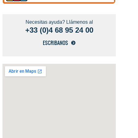
Necesitas ayuda? Llámenos al
+33 (0)4 68 95 24 00
ESCRIBANOS