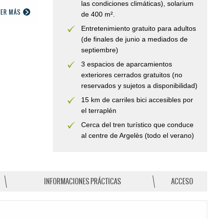
las condiciones climáticas), solarium
EER MÁS
de 400 m².
Entretenimiento gratuito para adultos
(de finales de junio a mediados de
septiembre)
3 espacios de aparcamientos
exteriores cerrados gratuitos (no
reservados y sujetos a disponibilidad)
15 km de carriles bici accesibles por
el terraplén
Cerca del tren turístico que conduce
al centre de Argelès (todo el verano)
INFORMACIONES PRÁCTICAS
ACCESO