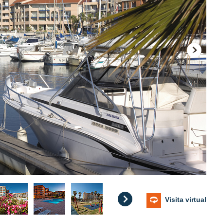
Visita virtual