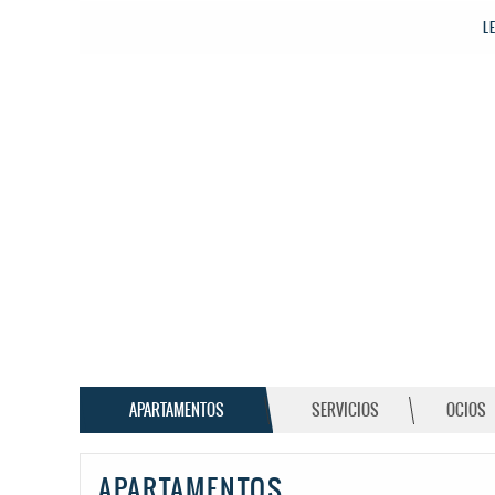
L
APARTAMENTOS
SERVICIOS
OCIOS
APARTAMENTOS