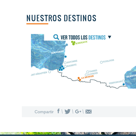
NUESTROS DESTINOS
Costa Landesa
Nantes
Compartir