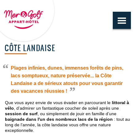
CÔTE LANDAISE
Plages infinies, dunes, immenses forêts de pins,
lacs somptueux, nature préservée... la Côte
Landaise a de sérieux atouts pour vous garantir
des vacances réussies !
Que vous ayez envie de vous évader en parcourant le
littoral à
vélo
, d’admirer un fantastique coucher de soleil après une
session de surf
, ou simplement de jouir en famille d’une
baignade dans l'un des nombreux lacs de la région
: tout au
long de l’année, la côte landaise vous offre une nature
exceptionnelle.