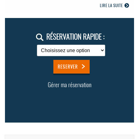
LIRE LA SUITE
RÉSERVATION RAPIDE :
RESERVER
Gérer ma réservation