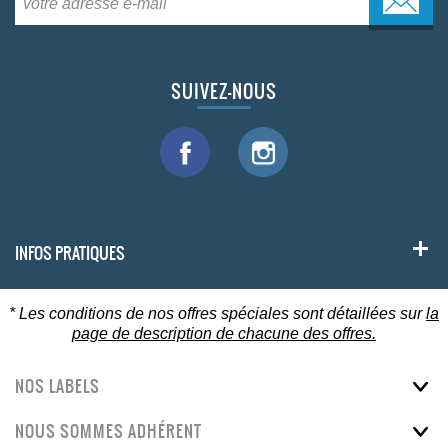
SUIVEZ-NOUS
INFOS PRATIQUES
* Les conditions de nos offres spéciales sont détaillées sur
la
page de description de chacune des offres.
NOS LABELS
NOUS SOMMES ADHÉRENT