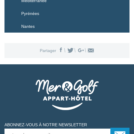
Méditerranée
Pyrénées
Nantes
Partager
ABONNEZ-VOUS À NOTRE NEWSLETTER