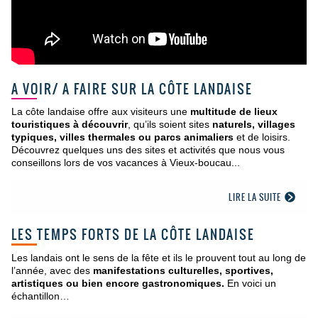
A VOIR/ A FAIRE SUR LA CÔTE LANDAISE
La côte landaise offre aux visiteurs une
multitude de lieux
touristiques à découvrir
, qu’ils soient sites
naturels, villages
typiques, villes thermales ou parcs animaliers
et de loisirs.
Découvrez quelques uns des sites et activités que nous vous
conseillons lors de vos vacances à Vieux-boucau...
LIRE LA SUITE
LES TEMPS FORTS DE LA CÔTE LANDAISE
Les landais ont le sens de la fête et ils le prouvent tout au long de
l’année, avec des
manifestations culturelles, sportives,
artistiques ou bien encore gastronomiques.
En voici un
échantillon…