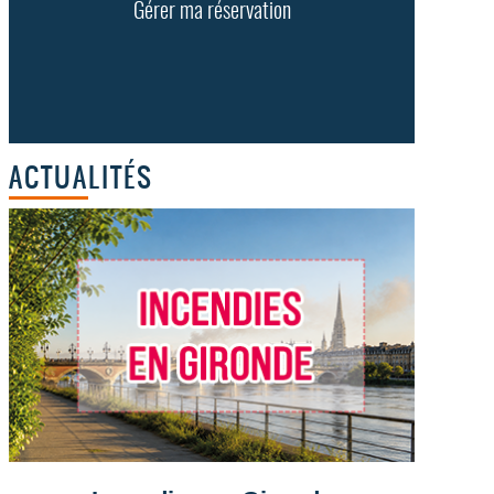
Gérer ma réservation
ACTUALITÉS