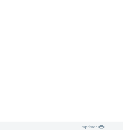
Imprimer