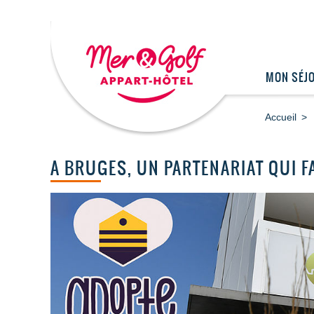
MON SÉJ
Accueil
A BRUGES, UN PARTENARIAT QUI F