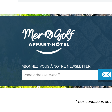
ABONNEZ-VOUS À NOTRE NEWSLETTER
* Les conditions de 