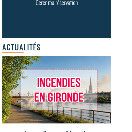
Gérer ma réservation
ACTUALITÉS