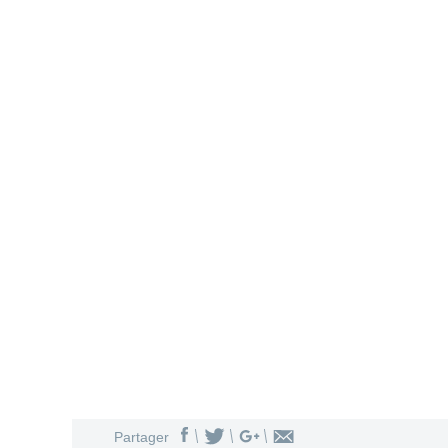
Partager