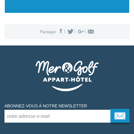
Partager
ABONNEZ-VOUS À NOTRE NEWSLETTER