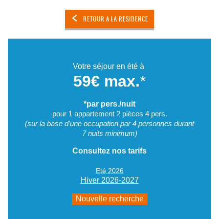
RETOUR A LA RESIDENCE
Votre séjour en été à
59€ max.
*
*par pers./nuit
pour 1 appartement 2 pièces 4 pers.
(sur la base d'une occupation par 4 personnes durant
7 nuits minimum)
Consultez nos tarifs
Eté 2026
Hiver 2026-2027
Nouvelle recherche