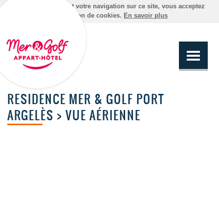
En poursuivant votre navigation sur ce site, vous acceptez
l'utilisation de cookies.
En savoir plus
RESIDENCE MER & GOLF PORT
ARGELÈS > VUE AÉRIENNE