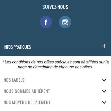
SUIVEZ-NOUS
INFOS PRATIQUES
* Les conditions de nos offres spéciales sont détaillées sur
la
page de description de chacune des offres.
NOS LABELS
NOUS SOMMES ADHÉRENT
NOS MOYENS DE PAIEMENT