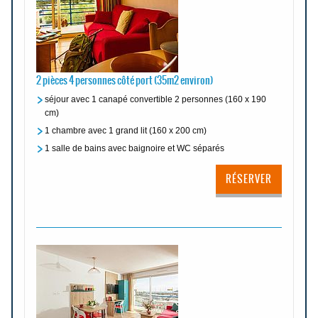
2 pièces 4 personnes côté port (35m2 environ)
séjour avec 1 canapé convertible 2 personnes (160 x 190
cm)
1 chambre avec 1 grand lit (160 x 200 cm)
1 salle de bains avec baignoire et WC séparés
RÉSERVER