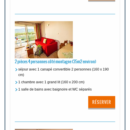
2 pièces 4 personnes côté montagne (35m2 environ)
séjour avec 1 canapé convertible 2 personnes (160 x 190
cm)
1 chambre avec 1 grand lit (160 x 200 cm)
1 salle de bains avec baignoire et WC séparés
RÉSERVER