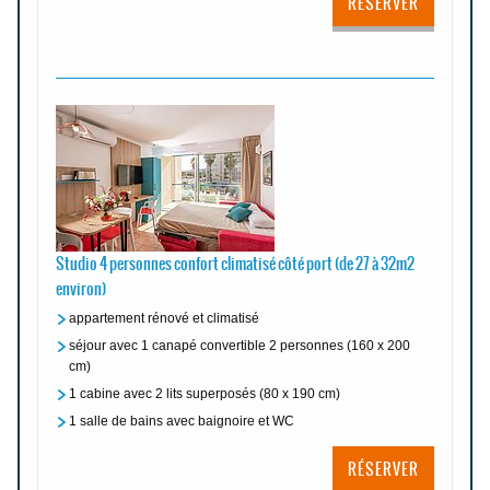
RÉSERVER
Studio 4 personnes confort climatisé côté port (de 27 à 32m2
environ)
appartement rénové et climatisé
séjour avec 1 canapé convertible 2 personnes (160 x 200
cm)
1 cabine avec 2 lits superposés (80 x 190 cm)
1 salle de bains avec baignoire et WC
RÉSERVER