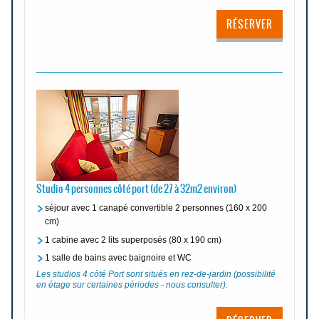
RÉSERVER
Studio 4 personnes côté port (de 27 à 32m2 environ)
séjour avec 1 canapé convertible 2 personnes (160 x 200
cm)
1 cabine avec 2 lits superposés (80 x 190 cm)
1 salle de bains avec baignoire et WC
Les studios 4 côté Port sont situés en rez-de-jardin (possibilité
en étage sur certaines périodes - nous consulter).