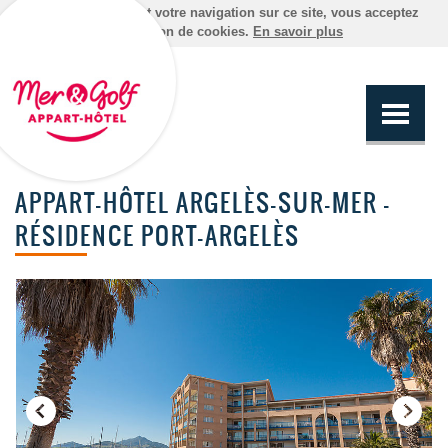
En poursuivant votre navigation sur ce site, vous acceptez
l'utilisation de cookies.
En savoir plus
APPART-HÔTEL ARGELÈS-SUR-MER -
RÉSIDENCE PORT-ARGELÈS