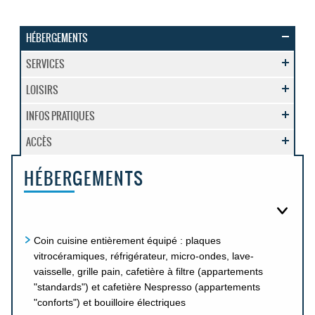
HÉBERGEMENTS
SERVICES
LOISIRS
INFOS PRATIQUES
ACCÈS
HÉBERGEMENTS
Coin cuisine entièrement équipé : plaques
vitrocéramiques, réfrigérateur, micro-ondes, lave-
vaisselle, grille pain, cafetière à filtre (appartements
"standards") et cafetière Nespresso (appartements
"conforts") et bouilloire électriques