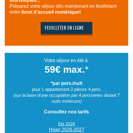
touristiques...
Préparez votre séjour dès maintenant en feuilletant
notre
livret d'accueil numérique!
FEUILLETER EN LIGNE
Votre séjour en été à
59€ max.
*
*par pers./nuit
pour 1 appartement 2 pièces 4 pers.
(sur la base d'une occupation par 4 personnes durant 7
nuits minimum)
Consultez nos tarifs
Eté 2026
Hiver 2026-2027