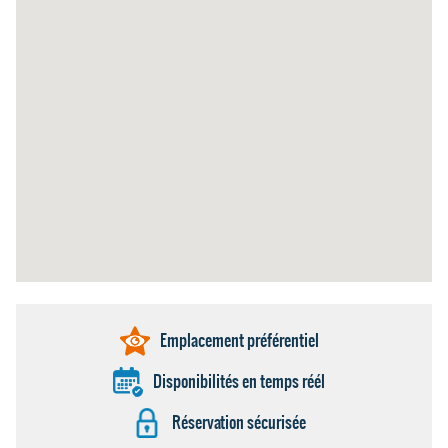
Emplacement préférentiel
Disponibilités en temps réél
Réservation sécurisée