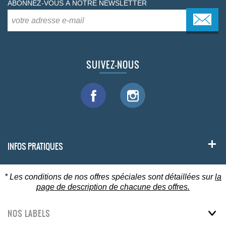
ABONNEZ-VOUS À NOTRE NEWSLETTER
SUIVEZ-NOUS
INFOS PRATIQUES
* Les conditions de nos offres spéciales sont détaillées sur
la
page de description de chacune des offres.
NOS LABELS