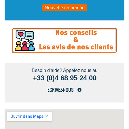
Nouvelle recherche
Besoin d'aide? Appelez nous au
+33 (0)4 68 95 24 00
ECRIVEZ-NOUS