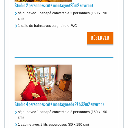
Studio 2 personnes côté montagne (25m2 environ)
séjour avec 1 canapé convertible 2 personnes (160 x 190
cm)
1 salle de bains avec baignoire et WC
RÉSERVER
Studio 4 personnes côté montagne (de 27 à 32m2 environ)
séjour avec 1 canapé convertible 2 personnes (160 x 190
cm)
1 cabine avec 2 lits superposés (80 x 190 cm)