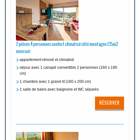
2 pièces 4 personnes confort climatisé côté montagne (35m2
environ)
appartement rénové et climatisé
séjour avec 1 canapé convertible 2 personnes (160 x 190
cm)
1 chambre avec 1 grand lit (160 x 200 cm)
1 salle de bains avec baignoire et WC séparés
RÉSERVER