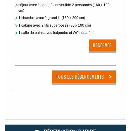
séjour avec 1 canapé convertible 2 personnes (160 x 190
cm)
1 chambre avec 1 grand lit (160 x 200 cm)
1 cabine avec 2 lits superposés (80 x 190 cm)
1 salle de bains avec baignoire et WC séparés
RÉSERVER
TOUS LES HÉBERGEMENTS