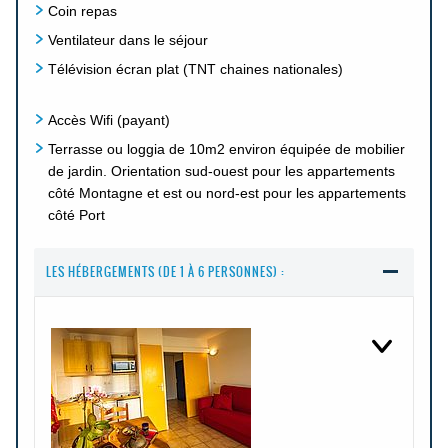
Coin repas
Ventilateur dans le séjour
Télévision écran plat (TNT chaines nationales)
Accès Wifi (payant)
Terrasse ou loggia de 10m2 environ équipée de mobilier
de jardin. Orientation sud-ouest pour les appartements
côté Montagne et est ou nord-est pour les appartements
côté Port
LES HÉBERGEMENTS (DE 1 À 6 PERSONNES) :