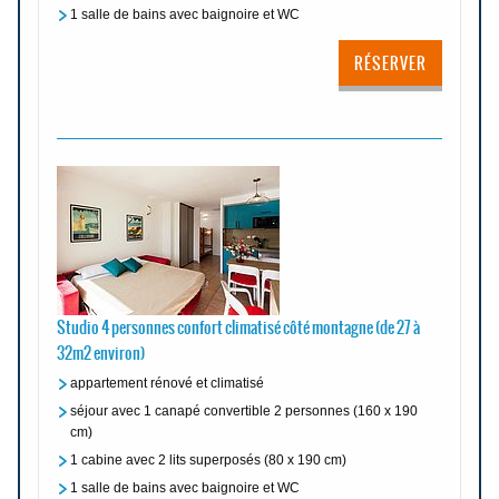
1 salle de bains avec baignoire et WC
RÉSERVER
Studio 4 personnes confort climatisé côté montagne (de 27 à
32m2 environ)
appartement rénové et climatisé
séjour avec 1 canapé convertible 2 personnes (160 x 190
cm)
1 cabine avec 2 lits superposés (80 x 190 cm)
1 salle de bains avec baignoire et WC