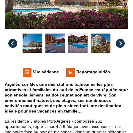
Vue aérienne
Reportage Vidéo
Argelès-sur-Mer, une des stations balnéaires les plus
attractives et familiales du sud de la France est réputée pour
son ensoleillement, sa douceur et son art de vivre. Son
environnement naturel, ses plages, ses nombreuses
activités nautiques et de plein air en font une destination
idéale pour des vacances en famille…
La résidence 3 étoiles Port-Argelès - composée 252
appartements, répartis sur 4 à 6 étages avec ascenseur - est
implantée face au port de plaisance, dans un quartier piétonnier.