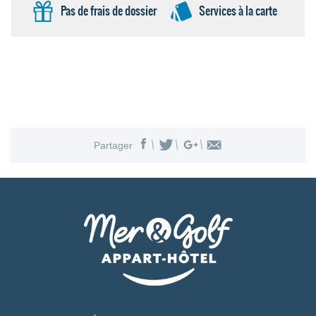
Pas de frais de dossier
Services à la carte
Partager