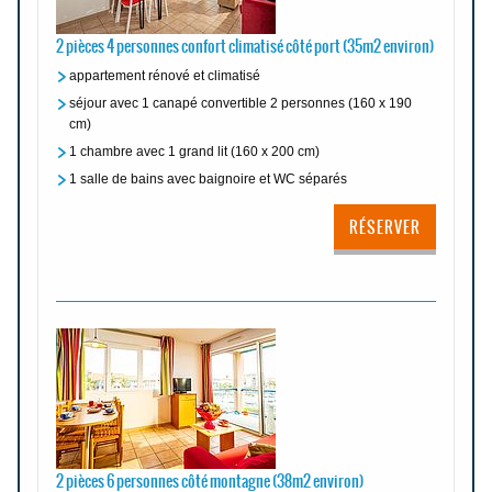
2 pièces 4 personnes confort climatisé côté port (35m2 environ)
appartement rénové et climatisé
séjour avec 1 canapé convertible 2 personnes (160 x 190
cm)
1 chambre avec 1 grand lit (160 x 200 cm)
1 salle de bains avec baignoire et WC séparés
RÉSERVER
2 pièces 6 personnes côté montagne (38m2 environ)