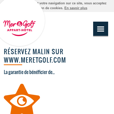
En poursuivant votre navigation sur ce site, vous acceptez
l'utilisation de cookies.
En savoir plus
RÉSERVEZ MALIN SUR
WWW.MERETGOLF.COM
La garantie de bénéficier de...