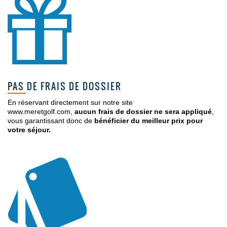
PAS DE FRAIS DE DOSSIER
En réservant directement sur notre site
www.meretgolf.com,
aucun frais de dossier ne sera appliqué
,
vous garantissant donc de
bénéficier du meilleur prix pour
votre séjour.