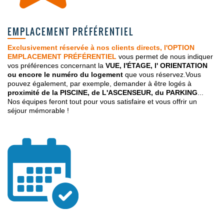
EMPLACEMENT PRÉFÉRENTIEL
Exclusivement réservée à nos clients directs, l'OPTION
EMPLACEMENT PRÉFÉRENTIEL
vous permet de nous indiquer
vos préférences concernant la
VUE, l'ÉTAGE, l' ORIENTATION
ou encore le numéro du logement
que vous réservez.Vous
pouvez également, par exemple, demander à être logés à
proximité de la PISCINE, de L'ASCENSEUR, du PARKING
...
Nos équipes feront tout pour vous satisfaire et vous offrir un
séjour mémorable !