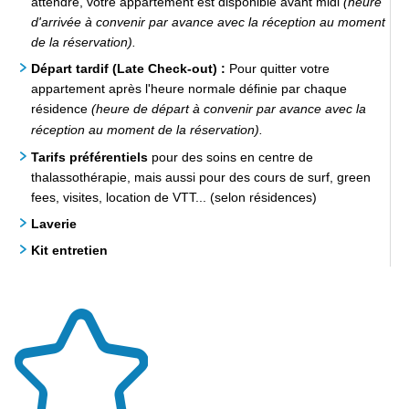
attendre, votre appartement est disponible avant midi
(heure
d'arrivée à convenir par avance avec la réception au moment
de la réservation).
Départ tardif (Late Check-out) :
Pour quitter votre
appartement après l'heure normale définie par chaque
résidence
(heure de départ à convenir par avance avec la
réception au moment de la réservation).
Tarifs préférentiels
pour des soins en centre de
thalassothérapie, mais aussi pour des cours de surf, green
fees, visites, location de VTT... (selon résidences)
Laverie
Kit entretien