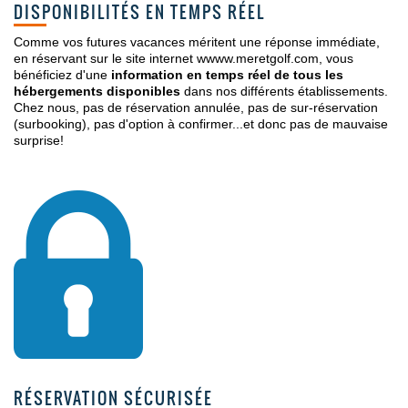
DISPONIBILITÉS EN TEMPS RÉEL
Comme vos futures vacances méritent une réponse immédiate,
en réservant sur le site internet wwww.meretgolf.com, vous
bénéficiez d'une
information en temps réel de tous les
hébergements disponibles
dans nos différents établissements.
Chez nous, pas de réservation annulée, pas de sur-réservation
(surbooking), pas d'option à confirmer...et donc pas de mauvaise
surprise!
RÉSERVATION SÉCURISÉE