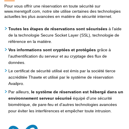
Pour vous offrir une réservation en toute sécurité sur
www.meretgolf.com, notre site utilise certaines des technologies
actuelles les plus avancées en matière de sécurité internet.
Toutes les étapes de réservations sont sécurisées
à l'aide
de la technologie Secure Socket Layer (SSL), technologie de
référence en la matière.
Vos informations sont cryptées et protégées
grâce à
l'authentification du serveur et au cryptage des flux de
données.
Le certificat de sécurité utilisé est émis par la société tierce
accréditée Thawte et utilisé par le système de réservation
Availpro.
Par ailleurs,
le système de réservation est hébergé dans un
environnement serveur sécurisé
équipé d'une sécurité
biométrique, de pare-feu et d'autres technologies avancées
pour éviter les interférences et empêcher toute intrusion.