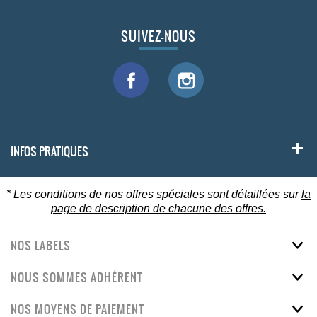
SUIVEZ-NOUS
INFOS PRATIQUES
* Les conditions de nos offres spéciales sont détaillées sur
la
page de description de chacune des offres.
NOS LABELS
NOUS SOMMES ADHÉRENT
NOS MOYENS DE PAIEMENT