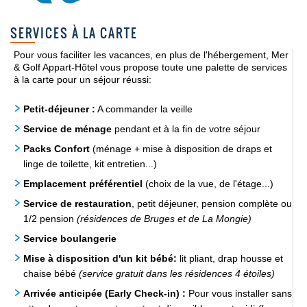
SERVICES À LA CARTE
Pour vous faciliter les vacances, en plus de l'hébergement, Mer
& Golf Appart-Hôtel vous propose toute une palette de services
à la carte pour un séjour réussi:
Petit-déjeuner :
A commander la veille
Service de ménage
pendant et à la fin de votre séjour
Packs Confort
(ménage + mise à disposition de draps et
linge de toilette, kit entretien...)
Emplacement préférentiel
(choix de la vue, de l'étage...)
Service de restauration
, petit déjeuner, pension complète ou
1/2 pension
(résidences de Bruges et de La Mongie)
Service boulangerie
Mise à disposition d'un kit bébé:
lit pliant, drap housse et
chaise bébé
(service gratuit dans les résidences 4 étoiles)
Arrivée anticipée (Early Check-in) :
Pour vous installer sans