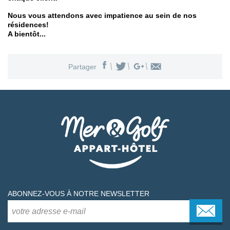
Nous vous attendons avec impatience au sein de nos
résidences!
A bientôt...
Partager
ABONNEZ-VOUS À NOTRE NEWSLETTER