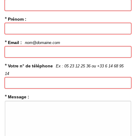
*
Prénom :
*
Email :
nom@domaine.com
*
Votre n° de téléphone
Ex : 05 23 12 25 36 ou +33 6 14 68 95
14
*
Message :