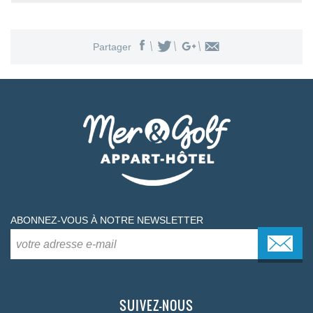
Partager
ABONNEZ-VOUS À NOTRE NEWSLETTER
SUIVEZ-NOUS