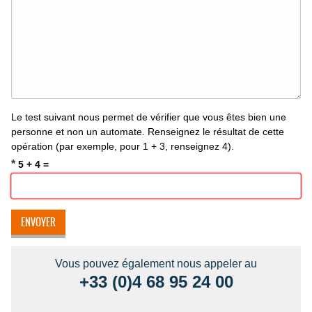
Le test suivant nous permet de vérifier que vous êtes bien une
personne et non un automate. Renseignez le résultat de cette
opération (par exemple, pour 1 + 3, renseignez 4).
*
5 + 4 =
Vous pouvez également nous appeler au
+33 (0)4 68 95 24 00