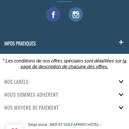
INFOS PRATIQUES
* Les conditions de nos offres spéciales sont détaillées sur
la
page de description de chacune des offres.
NOS LABELS
NOUS SOMMES ADHÉRENT
NOS MOYENS DE PAIEMENT
Siège social : MER ET GOLF APPART-HÔTEL -