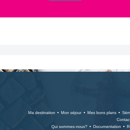
Ma destination
Mon séjour
Mes bons plans
Sém
Contac
Qui sommes-nous?
Documentation
R