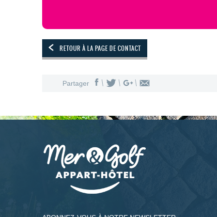
RETOUR À LA PAGE DE CONTACT
Partager