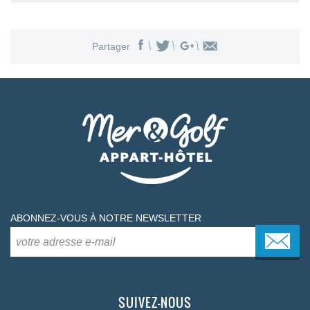
Partager
ABONNEZ-VOUS À NOTRE NEWSLETTER
SUIVEZ-NOUS