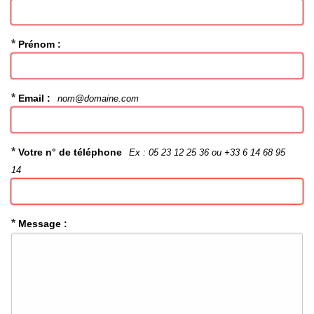
*
Prénom :
*
Email :
nom@domaine.com
*
Votre n° de téléphone
Ex : 05 23 12 25 36 ou +33 6 14 68 95
14
*
Message :