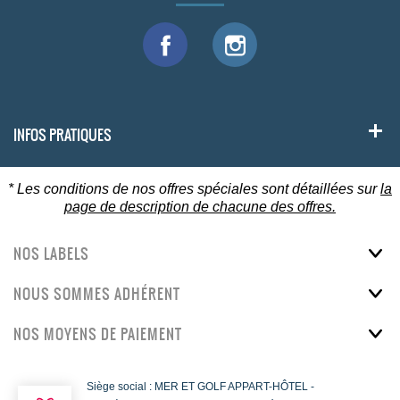
INFOS PRATIQUES
* Les conditions de nos offres spéciales sont détaillées sur
la
page de description de chacune des offres.
NOS LABELS
NOUS SOMMES ADHÉRENT
NOS MOYENS DE PAIEMENT
Siège social : MER ET GOLF APPART-HÔTEL -