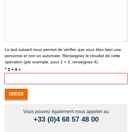
Le test suivant nous permet de vérifier que vous êtes bien une
personne et non un automate. Renseignez le résultat de cette
opération (par exemple, pour 1 + 3, renseignez 4).
*
3 + 4 =
Vous pouvez également nous appeler au
+33 (0)4 68 57 48 00