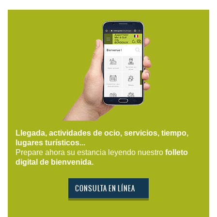
Llegada, actividades de ocio, servicios, tiempo,
lugares turísticos...
Prepare ahora su estancia leyendo nuestro
folleto
digital de bienvenida.
CONSULTA EN LÍNEA