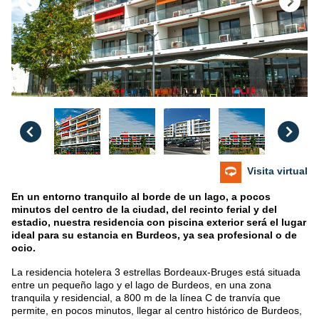
Visita virtual
En un entorno tranquilo al borde de un lago, a pocos
minutos del centro de la ciudad, del recinto ferial y del
estadio, nuestra residencia con piscina exterior será el lugar
ideal para su estancia en Burdeos, ya sea profesional o de
ocio.
La residencia hotelera 3 estrellas Bordeaux-Bruges está situada
entre un pequeño lago y el lago de Burdeos, en una zona
tranquila y residencial, a 800 m de la línea C de tranvía que
permite, en pocos minutos, llegar al centro histórico de Burdeos,