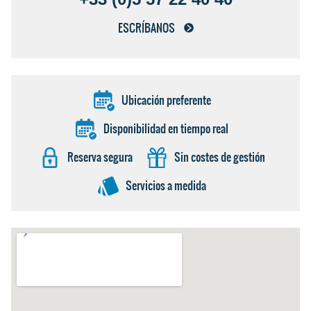
ESCRÍBANOS
Ubicación preferente
Disponibilidad en tiempo real
Reserva segura
Sin costes de gestión
Servicios a medida