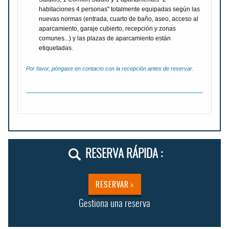
habitaciones 4 personas" totalmente equipadas según las
nuevas normas (entrada, cuarto de baño, aseo, acceso al
aparcamiento, garaje cubierto, recepción y zonas
comunes...) y las plazas de aparcamiento están
etiquetadas.
Por favor, póngase en contacto con la recepción antes de reservar.
RESERVA RÁPIDA :
RESERVAR >
Gestiona una reserva