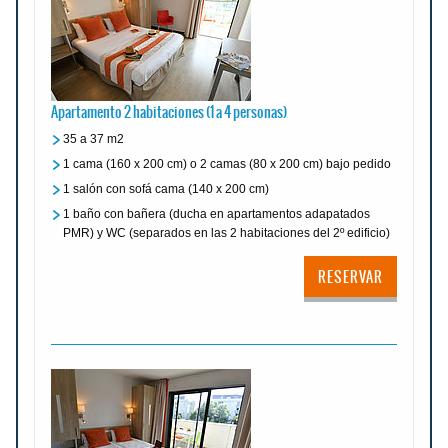
Apartamento 2 habitaciones (1 a 4 personas)
35 a 37 m2
1 cama (160 x 200 cm) o 2 camas (80 x 200 cm) bajo pedido
1 salón con sofá cama (140 x 200 cm)
1 baño con bañera (ducha en apartamentos adapatados
PMR) y WC (separados en las 2 habitaciones del 2º edificio)
RESERVAR