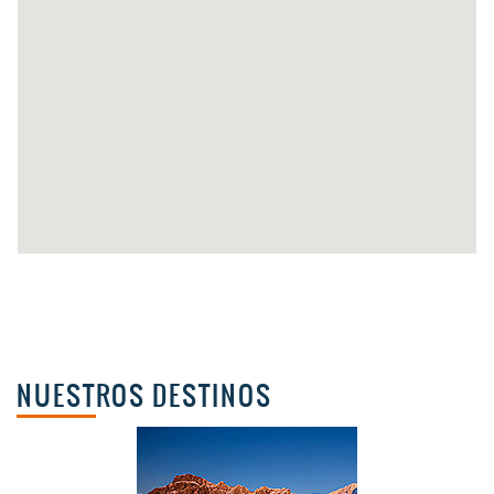
NUESTROS DESTINOS
La costa vasca