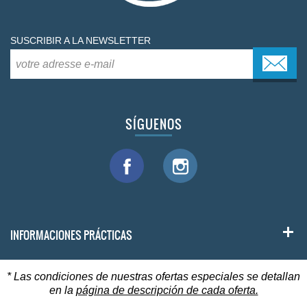
SUSCRIBIR A LA NEWSLETTER
SÍGUENOS
INFORMACIONES PRÁCTICAS
* Las condiciones de nuestras ofertas especiales se detallan
en la
página de descripción de cada oferta.