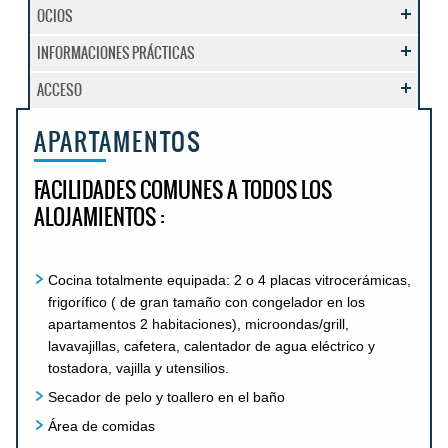
OCIOS
INFORMACIONES PRÁCTICAS
ACCESO
APARTAMENTOS
FACILIDADES COMUNES A TODOS LOS
ALOJAMIENTOS :
Cocina totalmente equipada: 2 o 4 placas vitrocerámicas,
frigorífico ( de gran tamaño con congelador en los
apartamentos 2 habitaciones), microondas/grill,
lavavajillas, cafetera, calentador de agua eléctrico y
tostadora, vajilla y utensilios.
Secador de pelo y toallero en el baño
Área de comidas