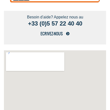
Besoin d'aide? Appelez nous au
+33 (0)5 57 22 40 40
ECRIVEZ-NOUS