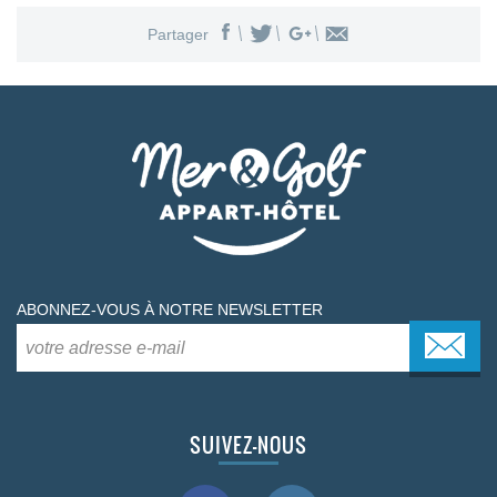
Partager
ABONNEZ-VOUS À NOTRE NEWSLETTER
SUIVEZ-NOUS