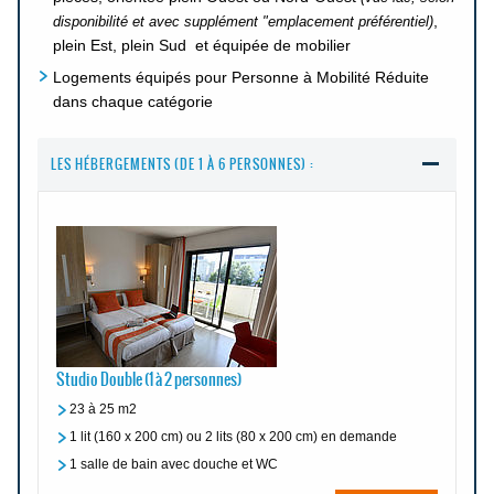
,
disponibilité et avec supplément "emplacement préférentiel)
plein Est, plein Sud et équipée de mobilier
Logements équipés pour Personne à Mobilité Réduite
dans chaque catégorie
LES HÉBERGEMENTS (DE 1 À 6 PERSONNES) :
Studio Double (1 à 2 personnes)
23 à 25 m2
1 lit (160 x 200 cm) ou 2 lits (80 x 200 cm) en demande
1 salle de bain avec douche et WC