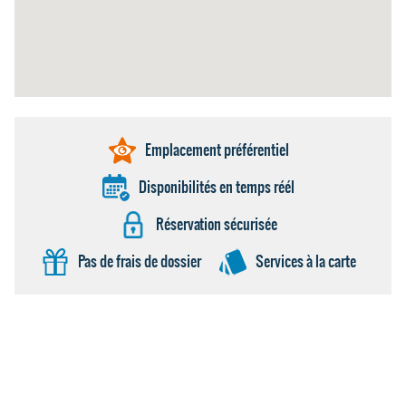
Emplacement préférentiel
Disponibilités en temps réél
Réservation sécurisée
Pas de frais de dossier
Services à la carte