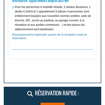
Information : Appartements adaptés aux PMR
Pour les personnes à mobilité réduite, 3 studios Business, 1
studio Confort et 1 appartement 2 pièces 4 personnes sont
entièrement équipés aux nouvelles normes (entrée, salle de
douche, WC, accès au parking, au garage couvert, à la
réception et aux parties communes…) et des places de
stationnement sont labellisées.
Renseignements impératifs auprès de la réception avant la
réservation.
RÉSERVATION RAPIDE :