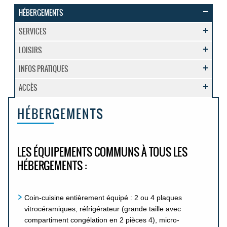
HÉBERGEMENTS
SERVICES
LOISIRS
INFOS PRATIQUES
ACCÈS
HÉBERGEMENTS
LES ÉQUIPEMENTS COMMUNS À TOUS LES
HÉBERGEMENTS :
Coin-cuisine entièrement équipé : 2 ou 4 plaques
vitrocéramiques, réfrigérateur (grande taille avec
compartiment congélation en 2 pièces 4), micro-