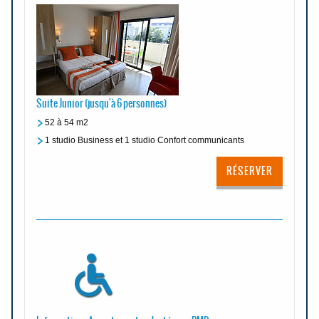
Suite Junior (jusqu'à 6 personnes)
52 à 54 m2
1 studio Business et 1 studio Confort communicants
RÉSERVER