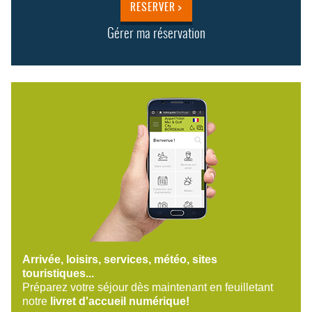
RESERVER >
Gérer ma réservation
Arrivée, loisirs, services, météo, sites
touristiques...
Préparez votre séjour dès maintenant en feuilletant
notre
livret d'accueil numérique!