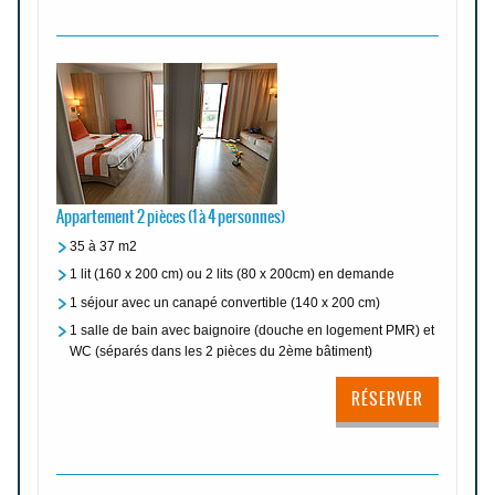
Appartement 2 pièces (1 à 4 personnes)
35 à 37 m2
1 lit (160 x 200 cm) ou 2 lits (80 x 200cm) en demande
1 séjour avec un canapé convertible (140 x 200 cm)
1 salle de bain avec baignoire (douche en logement PMR) et
WC (séparés dans les 2 pièces du 2ème bâtiment)
RÉSERVER