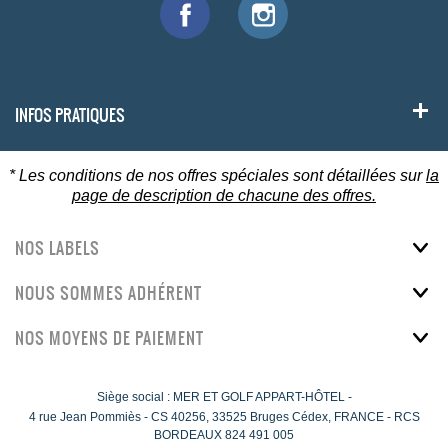
INFOS PRATIQUES
* Les conditions de nos offres spéciales sont détaillées sur
la
page de description de chacune des offres.
NOS LABELS
NOUS SOMMES ADHÉRENT
NOS MOYENS DE PAIEMENT
Siège social : MER ET GOLF APPART-HÔTEL -
4 rue Jean Pommiès
-
CS 40256,
33525
Bruges Cédex, FRANCE - RCS
BORDEAUX 824 491 005