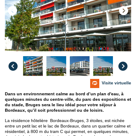
Visite virtuelle
Dans un environnement calme au bord d’un plan d'eau, à
quelques minutes du centre-ville, du parc des expositions et
du stade, Bruges sera le lieu idéal pour votre séjour à
Bordeaux, qu’il soit professionnel ou de loisirs.
La résidence hôtelière Bordeaux-Bruges, 3 étoiles, est nichée
entre un petit lac et le lac de Bordeaux, dans un quartier calme et
résidentiel, à 800 m du tram C qui permet, en quelques minutes,