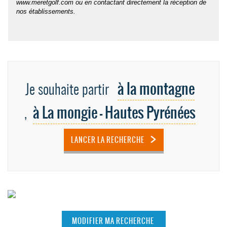
www.meretgolf.com ou en contactant directement la réception de
nos établissements.
à la montagne
Je souhaite partir
à La mongie - Hautes Pyrénées
,
LANCER LA RECHERCHE
MODIFIER MA RECHERCHE