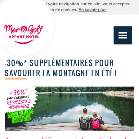
En poursuivant votre navigation sur ce site, vous acceptez
l'utilisation de cookies.
En savoir plus
-30%* SUPPLÉMENTAIRES POUR
SAVOURER LA MONTAGNE EN ÉTÉ !