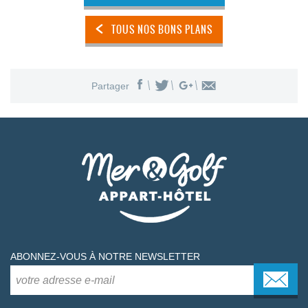
TOUS NOS BONS PLANS
Partager
ABONNEZ-VOUS À NOTRE NEWSLETTER