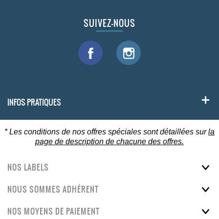
SUIVEZ-NOUS
INFOS PRATIQUES
* Les conditions de nos offres spéciales sont détaillées sur
la
page de description de chacune des offres.
NOS LABELS
NOUS SOMMES ADHÉRENT
NOS MOYENS DE PAIEMENT