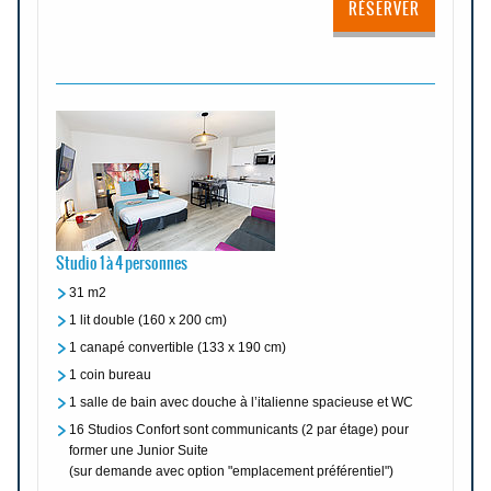
RÉSERVER
Studio 1 à 4 personnes
31 m2
1 lit double (160 x 200 cm)
1 canapé convertible (133 x 190 cm)
1 coin bureau
1 salle de bain avec douche à l’italienne spacieuse et WC
16 Studios Confort sont communicants (2 par étage) pour
former une Junior Suite
(sur demande avec option "emplacement préférentiel")