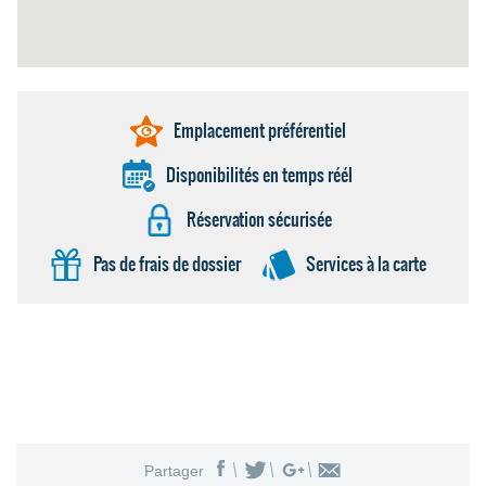
Emplacement préférentiel
Disponibilités en temps réél
Réservation sécurisée
Pas de frais de dossier
Services à la carte
Partager