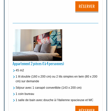
RÉSERVER
Appartement 2 pièces (1 à 4 personnes)
45 m2
1 lit double (160 x 200 cm) ou 2 lits simples en twin (80 x 200
cm) sur demande
Séjour avec 1 canapé convertible (143 x 200 cm)
1 coin bureau
1 salle de bain avec douche à l’italienne spacieuse et WC
RÉSERVER