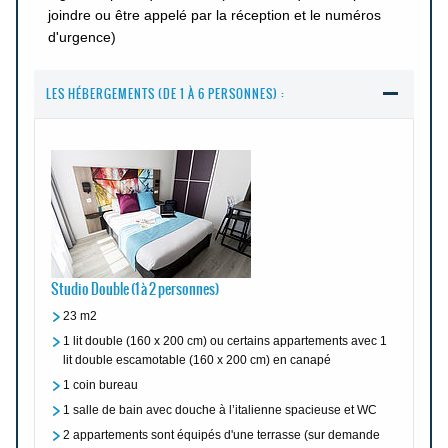
joindre ou être appelé par la réception et le numéros
d'urgence)
LES HÉBERGEMENTS (DE 1 À 6 PERSONNES) :
Studio Double (1 à 2 personnes)
23 m2
1 lit double (160 x 200 cm) ou certains appartements avec 1
lit double escamotable (160 x 200 cm) en canapé
1 coin bureau
1 salle de bain avec douche à l’italienne spacieuse et WC
2 appartements sont équipés d'une terrasse (sur demande