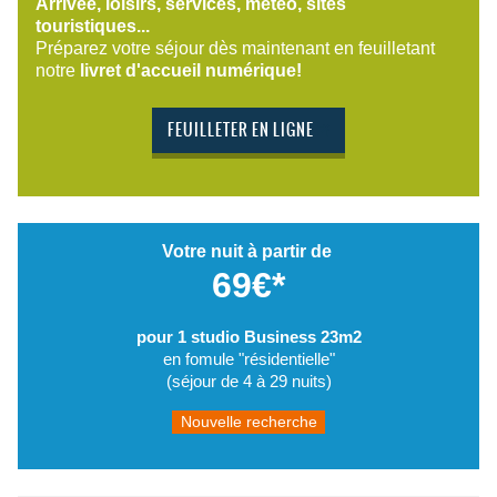
Arrivée, loisirs, services, météo, sites
touristiques...
Préparez votre séjour dès maintenant en feuilletant
notre
livret d'accueil numérique!
FEUILLETER EN LIGNE
Votre nuit à partir de
69€*
pour 1 studio Business 23m2
en fomule "résidentielle"
(séjour de 4 à 29 nuits)
Nouvelle recherche