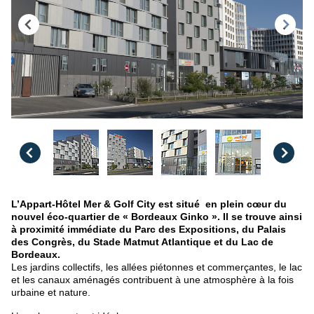
L’Appart-Hôtel Mer & Golf City est situé en plein cœur du
nouvel éco-quartier de « Bordeaux Ginko ». Il se trouve ainsi
à proximité immédiate du Parc des Expositions, du Palais
des Congrès, du Stade Matmut Atlantique et du Lac de
Bordeaux.
Les jardins collectifs, les allées piétonnes et commerçantes, le lac
et les canaux aménagés contribuent à une atmosphère à la fois
urbaine et nature.