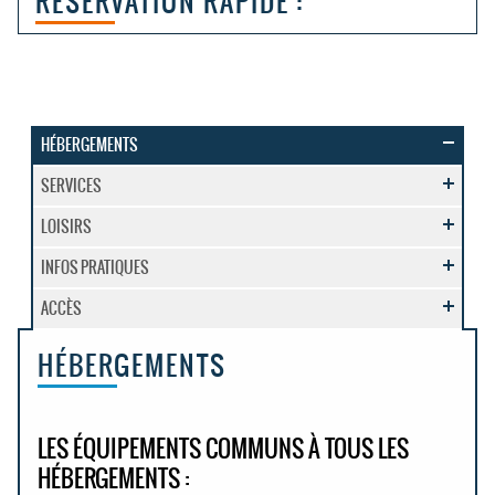
RÉSERVATION RAPIDE :
HÉBERGEMENTS
SERVICES
LOISIRS
INFOS PRATIQUES
ACCÈS
HÉBERGEMENTS
LES ÉQUIPEMENTS COMMUNS À TOUS LES
HÉBERGEMENTS :