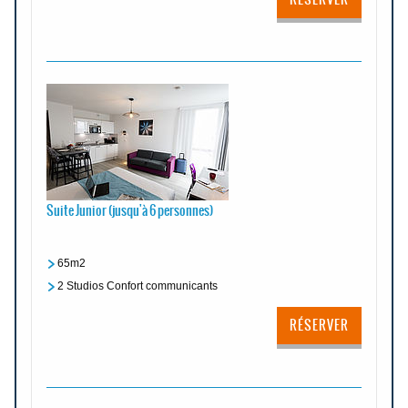
Suite Junior (jusqu'à 6 personnes)
65m2
2 Studios Confort communicants
RÉSERVER