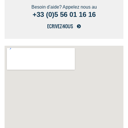
Besoin d'aide? Appelez nous au
+33 (0)5 56 01 16 16
ECRIVEZ-NOUS