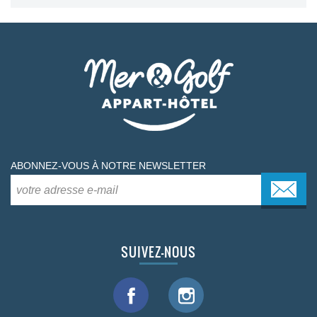
ABONNEZ-VOUS À NOTRE NEWSLETTER
SUIVEZ-NOUS