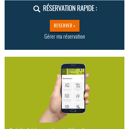
RÉSERVATION RAPIDE :
RESERVER >
Gérer ma réservation