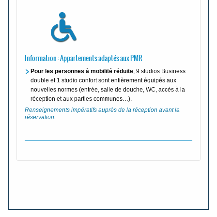
Information : Appartements adaptés aux PMR
Pour les personnes à mobilité réduite
, 9 studios Business
double et 1 studio confort sont entièrement équipés aux
nouvelles normes (entrée, salle de douche, WC, accès à la
réception et aux parties communes…).
Renseignements impératifs auprès de la réception avant la
réservation.