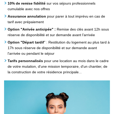
10% de remise fidélité
sur vos séjours professionnels
cumulable avec nos offres
Assurance annulation
pour parer à tout imprévu en cas de
tarif avec prépaiement
Option "Arrivée anticipée" :
Remise des clés avant 12h sous
réserve de disponibilité et sur demande avant l'arrivée
Option "Départ tardif
" : Restitution du logement au plus tard à
17h sous réserve de disponibilité et sur demande avant
l'arrivée ou pendant le séjour
Tarifs personnalisés
pour une location au mois dans le cadre
de votre mutation, d'une mission temporaire, d'un chantier, de
la construction de votre résidence principale...