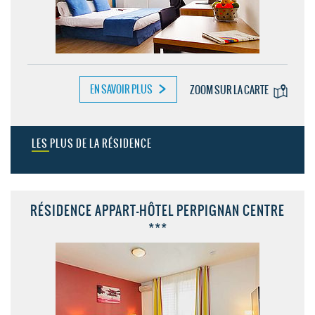
EN SAVOIR PLUS
ZOOM SUR LA CARTE
LES PLUS DE LA RÉSIDENCE
RÉSIDENCE APPART-HÔTEL PERPIGNAN CENTRE
***