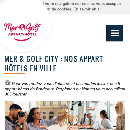
En poursuivant votre navigation sur ce site, vous acceptez
l'utilisation de cookies.
En savoir plus
MER & GOLF CITY : NOS APPART-
HÔTELS EN VILLE
Pour vos
rendez-vous d'affaires
et escapades loisirs, nos 5
appart-hôtels de Bordeaux, Perpignan ou Nantes vous accueillent
365 jours/an.