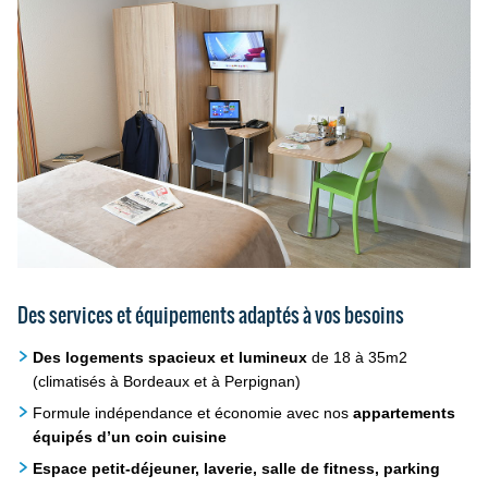
Des services et équipements adaptés à vos besoins
Des logements spacieux et lumineux
de 18 à 35m2
(climatisés à Bordeaux et à Perpignan)
Formule indépendance et économie avec nos
appartements
équipés d’un coin cuisine
Espace petit-déjeuner, laverie, salle de fitness, parking