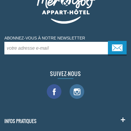
ABONNEZ-VOUS À NOTRE NEWSLETTER
SUIVEZ-NOUS
INFOS PRATIQUES