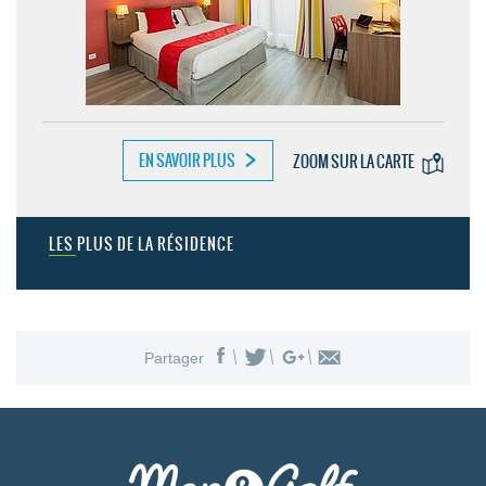
EN SAVOIR PLUS
ZOOM SUR LA CARTE
LES PLUS DE LA RÉSIDENCE
Partager