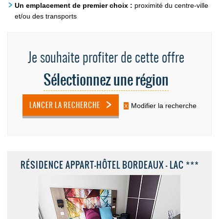
Un emplacement de premier choix :
proximité du centre-ville
et/ou des transports
Je souhaite profiter de cette offre
Sélectionnez une région
LANCER LA RECHERCHE
Modifier la recherche
RÉSIDENCE APPART-HÔTEL BORDEAUX - LAC ***