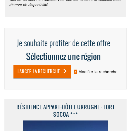
réserve de disponibilité
.
Je souhaite profiter de cette offre
Sélectionnez une région
LANCER LA RECHERCHE
Modifier la recherche
RÉSIDENCE APPART-HÔTEL URRUGNE - FORT
SOCOA ***