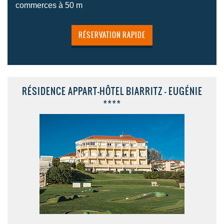
commerces à 50 m
RÉSERVATION RAPIDE
RÉSIDENCE APPART-HÔTEL BIARRITZ - EUGÉNIE
****