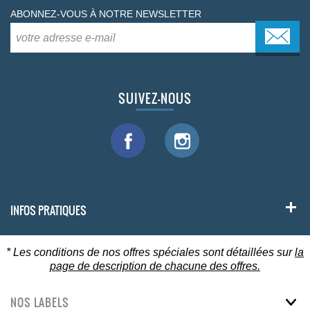
ABONNEZ-VOUS À NOTRE NEWSLETTER
SUIVEZ-NOUS
INFOS PRATIQUES
* Les conditions de nos offres spéciales sont détaillées sur
la
page de description de chacune des offres.
NOS LABELS