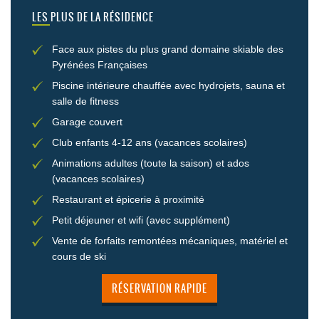
LES PLUS DE LA RÉSIDENCE
Face aux pistes du plus grand domaine skiable des
Pyrénées Françaises
Piscine intérieure chauffée avec hydrojets, sauna et
salle de fitness
Garage couvert
Club enfants 4-12 ans (vacances scolaires)
Animations adultes (toute la saison) et ados
(vacances scolaires)
Restaurant et épicerie à proximité
Petit déjeuner et wifi (avec supplément)
Vente de forfaits remontées mécaniques, matériel et
cours de ski
RÉSERVATION RAPIDE