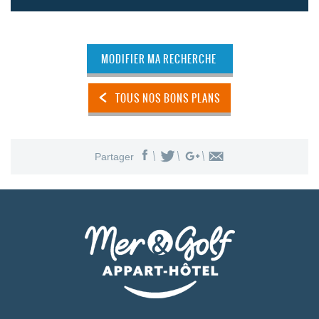
MODIFIER MA RECHERCHE
TOUS NOS BONS PLANS
Partager