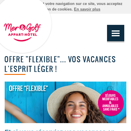
En poursuivant votre navigation sur ce site, vous acceptez
l'utilisation de cookies.
En savoir plus
OFFRE "FLEXIBLE"... VOS VACANCES
L'ESPRIT LÉGER !