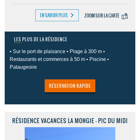
EN SAVOIR PLUS
ZOOM SUR LA CARTE
LES PLUS DE LA RÉSIDENCE
• Sur le port de plaisance • Plage à 300 m •
Restaurants et commerces à 50 m • Piscine •
Pataugeoire
RÉSERVATION RAPIDE
RÉSIDENCE VACANCES LA MONGIE - PIC DU MIDI